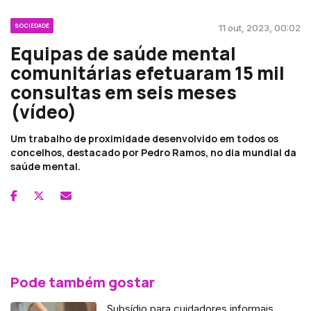
SOCIEDADE
11 out, 2023, 00:02
Equipas de saúde mental
comunitárias efetuaram 15 mil
consultas em seis meses
(vídeo)
Um trabalho de proximidade desenvolvido em todos os
concelhos, destacado por Pedro Ramos, no dia mundial da
saúde mental.
Pode também gostar
Subsídio para cuidadores informais