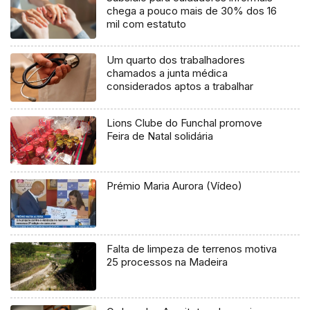
chega a pouco mais de 30% dos 16
mil com estatuto
Um quarto dos trabalhadores
chamados a junta médica
considerados aptos a trabalhar
Lions Clube do Funchal promove
Feira de Natal solidária
Prémio Maria Aurora (Vídeo)
Falta de limpeza de terrenos motiva
25 processos na Madeira