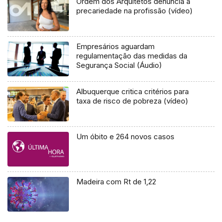
Ordem dos Arquitetos denuncia a
precariedade na profissão (vídeo)
Empresários aguardam
regulamentação das medidas da
Segurança Social (Áudio)
Albuquerque critica critérios para
taxa de risco de pobreza (vídeo)
Um óbito e 264 novos casos
Madeira com Rt de 1,22