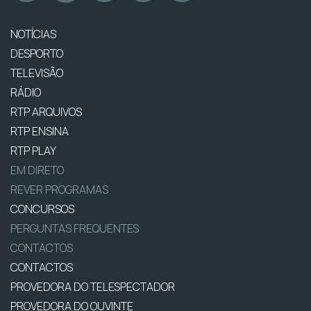
NOTÍCIAS
DESPORTO
TELEVISÃO
RÁDIO
RTP ARQUIVOS
RTP ENSINA
RTP PLAY
EM DIRETO
REVER PROGRAMAS
CONCURSOS
PERGUNTAS FREQUENTES
CONTACTOS
CONTACTOS
PROVEDORA DO TELESPECTADOR
PROVEDORA DO OUVINTE