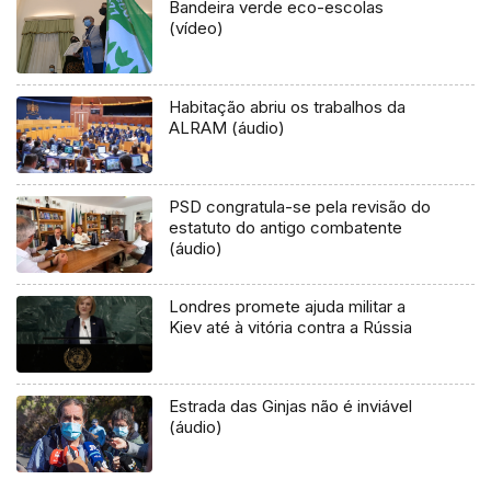
Bandeira verde eco-escolas
(vídeo)
Habitação abriu os trabalhos da
ALRAM (áudio)
PSD congratula-se pela revisão do
estatuto do antigo combatente
(áudio)
Londres promete ajuda militar a
Kiev até à vitória contra a Rússia
Estrada das Ginjas não é inviável
(áudio)