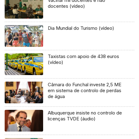
Vacinar mil docentes e não
docentes (vídeo)
Dia Mundial do Turismo (vídeo)
Taxistas com apoio de 438 euros
(vídeo)
Câmara do Funchal investe 2,5 ME
em sistema de controlo de perdas
de água
Albuquerque insiste no controlo de
licenças TVDE (áudio)