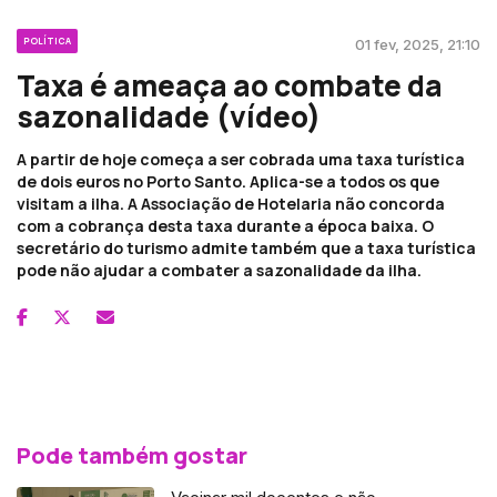
POLÍTICA
01 fev, 2025, 21:10
Taxa é ameaça ao combate da
sazonalidade (vídeo)
A partir de hoje começa a ser cobrada uma taxa turística
de dois euros no Porto Santo. Aplica-se a todos os que
visitam a ilha. A Associação de Hotelaria não concorda
com a cobrança desta taxa durante a época baixa. O
secretário do turismo admite também que a taxa turística
pode não ajudar a combater a sazonalidade da ilha.
Pode também gostar