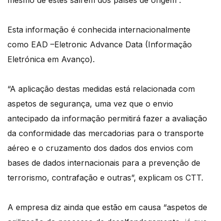
mesmo de estes saírem dos países de origem”.
Esta informação é conhecida internacionalmente
como EAD –Eletronic Advance Data (Informação
Eletrónica em Avanço).
“A aplicação destas medidas está relacionada com
aspetos de segurança, uma vez que o envio
antecipado da informação permitirá fazer a avaliação
da conformidade das mercadorias para o transporte
aéreo e o cruzamento dos dados dos envios com
bases de dados internacionais para a prevenção de
terrorismo, contrafação e outras”, explicam os CTT.
A empresa diz ainda que estão em causa “aspetos de