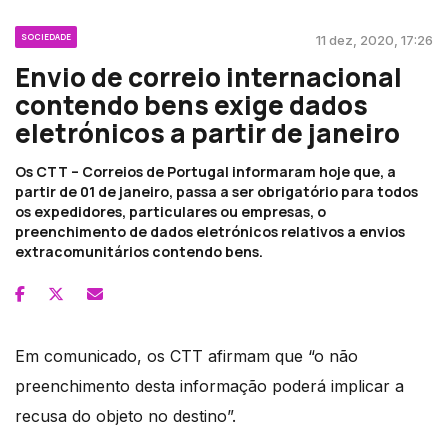
SOCIEDADE
11 dez, 2020, 17:26
Envio de correio internacional
contendo bens exige dados
eletrónicos a partir de janeiro
Os CTT – Correios de Portugal informaram hoje que, a
partir de 01 de janeiro, passa a ser obrigatório para todos
os expedidores, particulares ou empresas, o
preenchimento de dados eletrónicos relativos a envios
extracomunitários contendo bens.
Em comunicado, os CTT afirmam que “o não
preenchimento desta informação poderá implicar a
recusa do objeto no destino”.