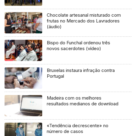
Chocolate artesanal misturado com
frutas no Mercado dos Lavradores
(áudio)
Bispo do Funchal ordenou três
novos sacerdotes (vídeo)
Bruxelas instaura infração contra
Portugal
Madeira com os melhores
resultados medianos de download
«Tendência decrescente» no
número de casos