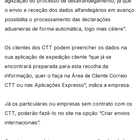
agilização do processo de desalfandegamento, já que
o envio e receção dos dados alfandegários em avanço
possibilita o processamento das declarações
aduaneiras de forma automática, logo mais célere”.
Os clientes dos CTT podem preencher os dados na
sua aplicação de expedição cliente “que já se
encontrará preparada para esta recolha da
informação, quer o faça na Área de Cliente Correio
CTT ou nas Aplicações Expresso”, indica a empresa.
Já os particulares ou empresas sem contrato com os
CTT, poderão fazê-lo no site na opção “Criar envios
internacionais”.