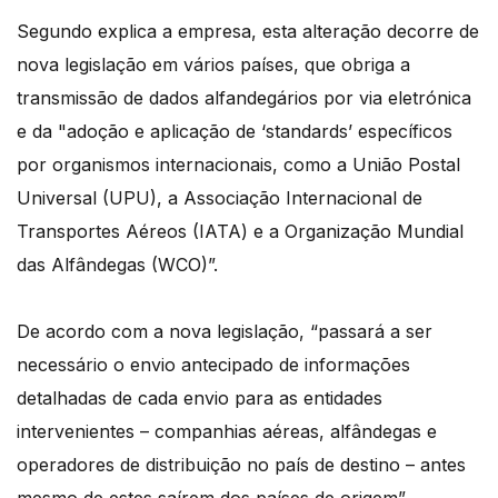
Segundo explica a empresa, esta alteração decorre de
nova legislação em vários países, que obriga a
transmissão de dados alfandegários por via eletrónica
e da "adoção e aplicação de ‘standards’ específicos
por organismos internacionais, como a União Postal
Universal (UPU), a Associação Internacional de
Transportes Aéreos (IATA) e a Organização Mundial
das Alfândegas (WCO)”.
De acordo com a nova legislação, “passará a ser
necessário o envio antecipado de informações
detalhadas de cada envio para as entidades
intervenientes – companhias aéreas, alfândegas e
operadores de distribuição no país de destino – antes