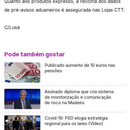
Quanto aos produtos expresso, a recolha dos dados
de pré-avisos aduaneiros é assegurada nas Lojas CTT.
C/Lusa
Pode também gostar
Publicado aumento de 10 euros nas
pensões
Assinado diploma que cria sistema
de monitorização e comunicação
de risco na Madeira
Covid-19: PSD elogia estratégia
regional para os lares (Vídeo)