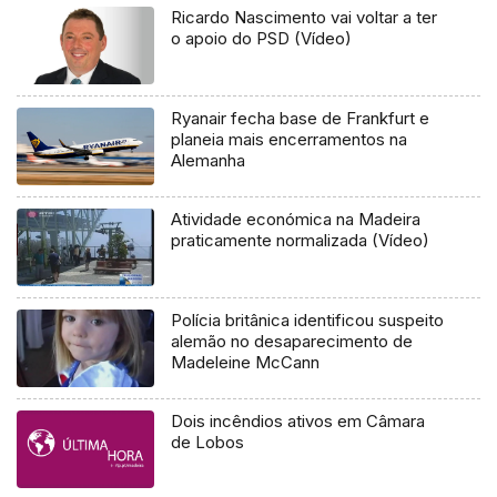
Ricardo Nascimento vai voltar a ter
o apoio do PSD (Vídeo)
Ryanair fecha base de Frankfurt e
planeia mais encerramentos na
Alemanha
Atividade económica na Madeira
praticamente normalizada (Vídeo)
Polícia britânica identificou suspeito
alemão no desaparecimento de
Madeleine McCann
Dois incêndios ativos em Câmara
de Lobos