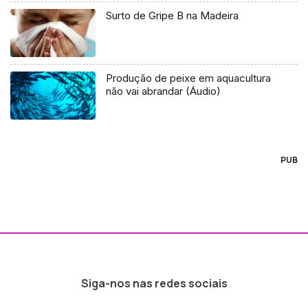
Surto de Gripe B na Madeira
Produção de peixe em aquacultura
não vai abrandar (Áudio)
PUB
Siga-nos nas redes sociais