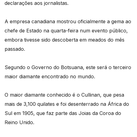
declarações aos jornalistas.
A empresa canadiana mostrou oficialmente a gema ao
chefe de Estado na quarta-feira num evento público,
embora tivesse sido descoberta em meados do mês
passado.
Segundo o Governo do Botsuana, este será o terceiro
maior diamante encontrado no mundo.
O maior diamante conhecido é o Cullinan, que pesa
mais de 3,100 quilates e foi desenterrado na África do
Sul em 1905, que faz parte das Joias da Coroa do
Reino Unido.