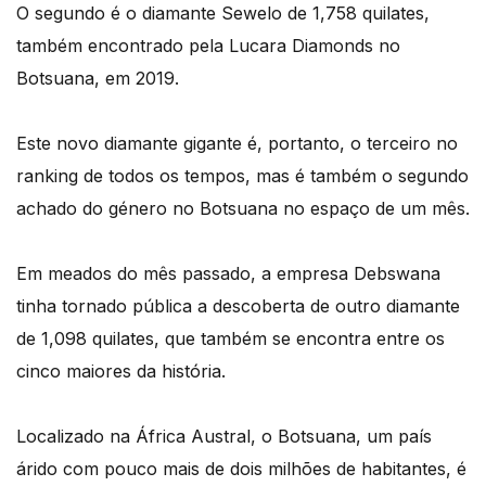
O segundo é o diamante Sewelo de 1,758 quilates,
também encontrado pela Lucara Diamonds no
Botsuana, em 2019.
Este novo diamante gigante é, portanto, o terceiro no
ranking de todos os tempos, mas é também o segundo
achado do género no Botsuana no espaço de um mês.
Em meados do mês passado, a empresa Debswana
tinha tornado pública a descoberta de outro diamante
de 1,098 quilates, que também se encontra entre os
cinco maiores da história.
Localizado na África Austral, o Botsuana, um país
árido com pouco mais de dois milhões de habitantes, é