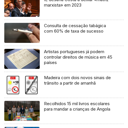
marxista» em 2023
Consulta de cessação tabágica
com 60% de taxa de sucesso
Artistas portugueses já podem
controlar direitos de música em 45
países
Madeira com dois novos sinais de
trânsito a partir de amanhã
Recolhidos 15 mil livros escolares
para mandar a crianças de Angola