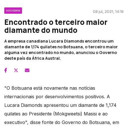
SOCIEDADE
08 jul, 2021, 14:16
Encontrado o terceiro maior
diamante do mundo
A empresa canadiana Lucara Diamonds encontrou um
diamante de 1,174 quilates no Botsuana, o terceiro maior
alguma vez encontrado no mundo, anunciou o Governo
deste país da África Austral.
"O Botsuana está novamente nas notícias
internacionais por desenvolvimentos positivos. A
Lucara Diamonds apresentou um diamante de 1,174
quilates ao Presidente (Mokgweetsi) Masisi e ao
executivo", disse fonte do Governo do Botsuana, em