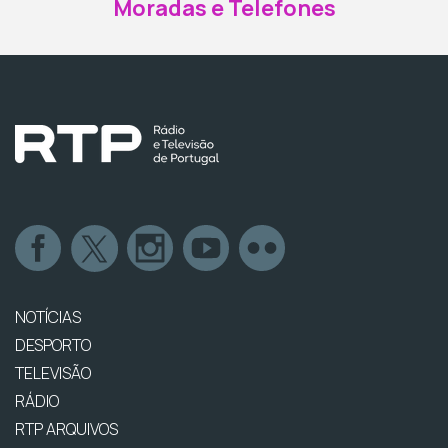
Moradas e Telefones
NOTÍCIAS
DESPORTO
TELEVISÃO
RÁDIO
RTP ARQUIVOS