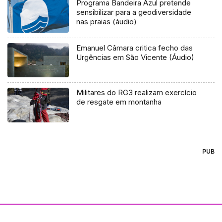
Programa Bandeira Azul pretende
sensibilizar para a geodiversidade
nas praias (áudio)
Emanuel Câmara critica fecho das
Urgências em São Vicente (Áudio)
Militares do RG3 realizam exercício
de resgate em montanha
PUB