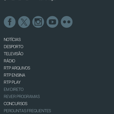
NOTÍCIAS
DESPORTO
TELEVISÃO
RÁDIO
RTP ARQUIVOS
RTP ENSINA
RTP PLAY
EM DIRETO
REVER PROGRAMAS
CONCURSOS
PERGUNTAS FREQUENTES