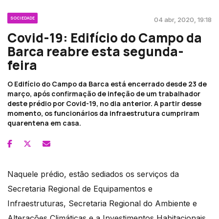
SOCIEDADE
04 abr, 2020, 19:18
Covid-19: Edifício do Campo da
Barca reabre esta segunda-
feira
O Edifício do Campo da Barca está encerrado desde 23 de
março, após confirmação de infeção de um trabalhador
deste prédio por Covid-19, no dia anterior. A partir desse
momento, os funcionários da infraestrutura cumpriram
quarentena em casa.
Naquele prédio, estão sediados os serviços da
Secretaria Regional de Equipamentos e
Infraestruturas, Secretaria Regional do Ambiente e
Alterações Climáticas e a Investimentos Habitacionais