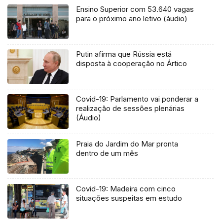
Ensino Superior com 53.640 vagas
para o próximo ano letivo (áudio)
Putin afirma que Rússia está
disposta à cooperação no Ártico
Covid-19: Parlamento vai ponderar a
realização de sessões plenárias
(Áudio)
Praia do Jardim do Mar pronta
dentro de um mês
Covid-19: Madeira com cinco
situações suspeitas em estudo