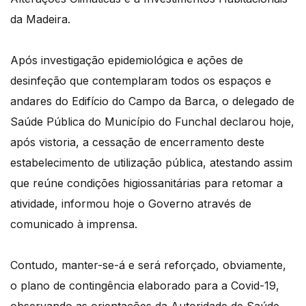
da Madeira.
Após investigação epidemiológica e ações de
desinfeção que contemplaram todos os espaços e
andares do Edifício do Campo da Barca, o delegado de
Saúde Pública do Município do Funchal declarou hoje,
após vistoria, a cessação de encerramento deste
estabelecimento de utilização pública, atestando assim
que reúne condições higiossanitárias para retomar a
atividade, informou hoje o Governo através de
comunicado à imprensa.
Contudo, manter-se-á e será reforçado, obviamente,
o plano de contingência elaborado para a Covid-19,