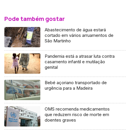
Pode também gostar
Abastecimento de água estará
cortado em vários arruamentos de
São Martinho
Pandemia está a atrasar luta contra
casamento infantil e mutilação
genital
Bebé açoriano transportado de
urgência para a Madeira
OMS recomenda medicamentos
que reduzem risco de morte em
doentes graves