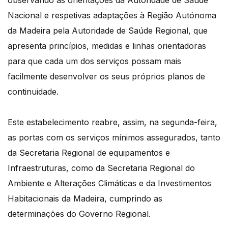
observando as orientações da Autoridade de Saúde
Nacional e respetivas adaptações à Região Autónoma
da Madeira pela Autoridade de Saúde Regional, que
apresenta princípios, medidas e linhas orientadoras
para que cada um dos serviços possam mais
facilmente desenvolver os seus próprios planos de
continuidade.
Este estabelecimento reabre, assim, na segunda-feira,
as portas com os serviços mínimos assegurados, tanto
da Secretaria Regional de equipamentos e
Infraestruturas, como da Secretaria Regional do
Ambiente e Alterações Climáticas e da Investimentos
Habitacionais da Madeira, cumprindo as
determinações do Governo Regional.