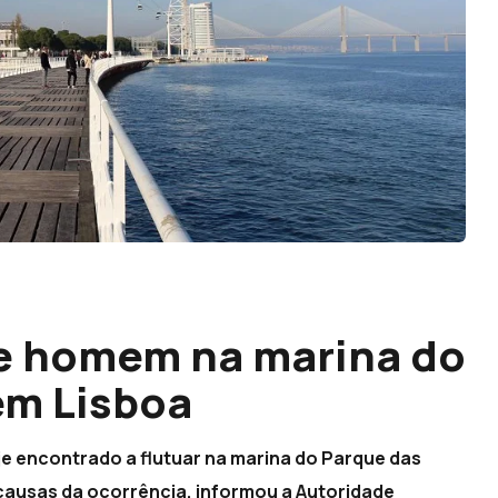
e homem na marina do
em Lisboa
e encontrado a flutuar na marina do Parque das
ausas da ocorrência, informou a Autoridade