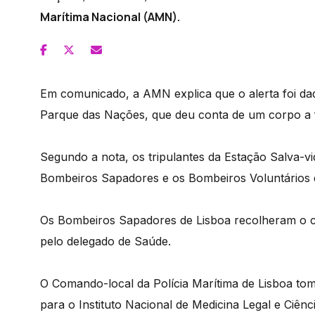
Marítima Nacional (AMN).
Em comunicado, a AMN explica que o alerta foi da
Parque das Nações, que deu conta de um corpo a f
Segundo a nota, os tripulantes da Estação Salva-vi
Bombeiros Sapadores e os Bombeiros Voluntários 
Os Bombeiros Sapadores de Lisboa recolheram o co
pelo delegado de Saúde.
O Comando-local da Polícia Marítima de Lisboa tom
para o Instituto Nacional de Medicina Legal e Ciênc