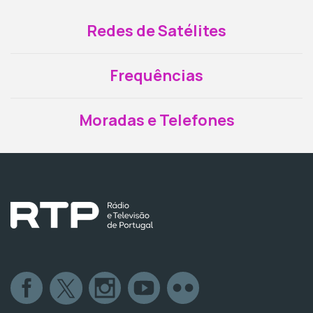
Redes de Satélites
Frequências
Moradas e Telefones