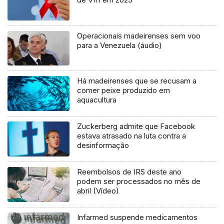
Operacionais madeirenses sem voo
para a Venezuela (áudio)
Há madeirenses que se recusam a
comer peixe produzido em
aquacultura
Zuckerberg admite que Facebook
estava atrasado na luta contra a
desinformação
Reembolsos de IRS deste ano
podem ser processados no mês de
abril (Vídeo)
Infarmed suspende medicamentos