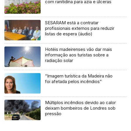
com ranitidina para azia e úlceras
SESARAM está a contratar
profissionais externos para reduzir
listas de espera (áudio)
Hotéis madeirenses vão dar mais
informação aos turistas sobre a
radiação solar
“Imagem turística da Madeira não
foi afetada pelos incêndios”
Múltiplos incêndios devido ao calor
deixam bombeiros de Londres sob
pressão