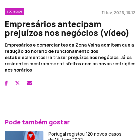
SOCIEDADE
11 fev, 2025, 19:12
Empresários antecipam
prejuízos nos negócios (vídeo)
Empresários e comerciantes da Zona Velha admitem que a
redução do horário de funcionamento dos
estabelecimentos irá trazer prejuízos aos negócios. Já os
residentes mostram-se satisfeitos com as novas restrições
aos horários
Pode também gostar
Portugal registou 120 novos casos
de VIH em 2023