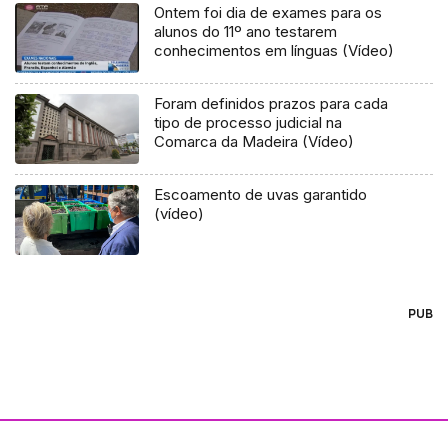
Ontem foi dia de exames para os
alunos do 11º ano testarem
conhecimentos em línguas (Vídeo)
Foram definidos prazos para cada
tipo de processo judicial na
Comarca da Madeira (Vídeo)
Escoamento de uvas garantido
(vídeo)
PUB