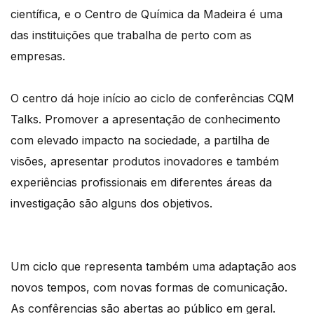
científica, e o Centro de Química da Madeira é uma
das instituições que trabalha de perto com as
empresas.
O centro dá hoje início ao ciclo de conferências CQM
Talks. Promover a apresentação de conhecimento
com elevado impacto na sociedade, a partilha de
visões, apresentar produtos inovadores e também
experiências profissionais em diferentes áreas da
investigação são alguns dos objetivos.
Um ciclo que representa também uma adaptação aos
novos tempos, com novas formas de comunicação.
As confêrencias são abertas ao público em geral.