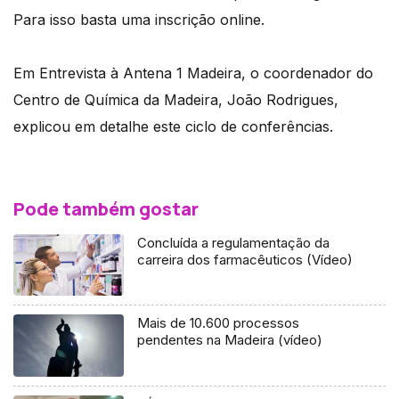
Para isso basta uma inscrição online.
Em Entrevista à Antena 1 Madeira, o coordenador do
Centro de Química da Madeira, João Rodrigues,
explicou em detalhe este ciclo de conferências.
Pode também gostar
Concluída a regulamentação da
carreira dos farmacêuticos (Vídeo)
Mais de 10.600 processos
pendentes na Madeira (vídeo)