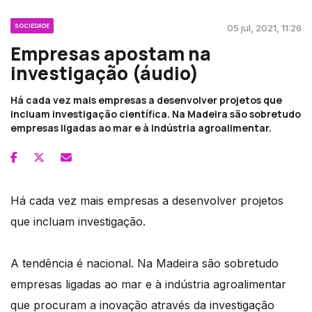
SOCIEDADE
05 jul, 2021, 11:26
Empresas apostam na
investigação (áudio)
Há cada vez mais empresas a desenvolver projetos que
incluam investigação científica. Na Madeira são sobretudo
empresas ligadas ao mar e à indústria agroalimentar.
Há cada vez mais empresas a desenvolver projetos
que incluam investigação.
A tendência é nacional. Na Madeira são sobretudo
empresas ligadas ao mar e à indústria agroalimentar
que procuram a inovação através da investigação