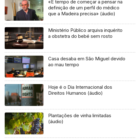
«É tempo de começar a pensar na
definição de um perfil do médico
que a Madeira precisa» (áudio)
Ministério Público arquiva inquérito
a obstetra do bebé sem rosto
Casa desaba em São Miguel devido
ao mau tempo
Hoje é o Dia Internacional dos
Direitos Humanos (áudio)
Plantações de vinha limitadas
(áudio)