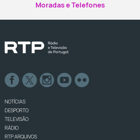
Moradas e Telefones
NOTÍCIAS
DESPORTO
TELEVISÃO
RÁDIO
RTP ARQUIVOS