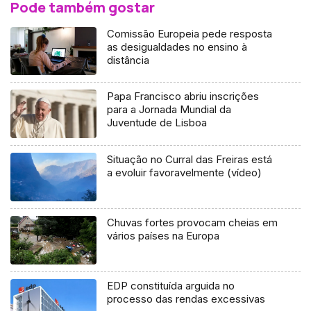
Pode também gostar
Comissão Europeia pede resposta
as desigualdades no ensino à
distância
Papa Francisco abriu inscrições
para a Jornada Mundial da
Juventude de Lisboa
Situação no Curral das Freiras está
a evoluir favoravelmente (vídeo)
Chuvas fortes provocam cheias em
vários países na Europa
EDP constituída arguida no
processo das rendas excessivas