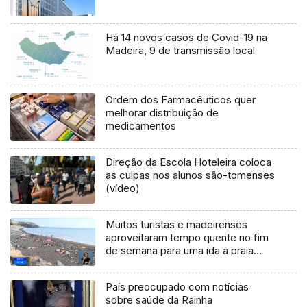
Há 14 novos casos de Covid-19 na
Madeira, 9 de transmissão local
Ordem dos Farmacêuticos quer
melhorar distribuição de
medicamentos
Direção da Escola Hoteleira coloca
as culpas nos alunos são-tomenses
(vídeo)
Muitos turistas e madeirenses
aproveitaram tempo quente no fim
de semana para uma ida à praia
(Vídeo)
País preocupado com notícias
sobre saúde da Rainha