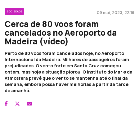
SOCIEDADE
09 mai, 2023, 22:16
Cerca de 80 voos foram
cancelados no Aeroporto da
Madeira (vídeo)
Perto de 80 voos foram cancelados hoje, no Aeroporto
Internacional da Madeira. Milhares de passageiros foram
prejudicados. O vento forte em Santa Cruz começou
ontem, mas hoje a situação piorou. O Instituto do Mar e da
Atmosfera prevê que o vento se mantenha até o final da
semana, embora possa haver melhorias a partir da tarde
de amanhã.