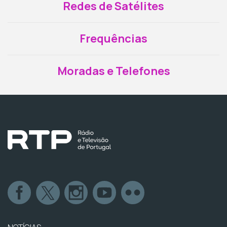
Redes de Satélites
Frequências
Moradas e Telefones