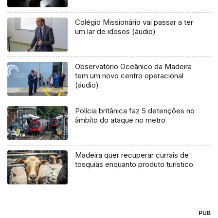
Colégio Missionário vai passar a ter
um lar de idosos (áudio)
Observatório Oceânico da Madeira
tem um novo centro operacional
(áudio)
Polícia britânica faz 5 detenções no
âmbito do ataque no metro
Madeira quer recuperar currais de
tosquias enquanto produto turístico
PUB