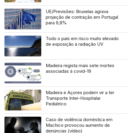
Jesus»
UE/Previsões: Bruxelas agrava
projeção de contração em Portugal
para 9,8%
Todo o país em risco muito elevado
de exposição à radiação UV
Madeira regista mais sete mortes
associadas à covid-19
Madeira e Açores podem vir a ter
Transporte Inter-Hospitalar
Pediátrico
Caso de violência doméstica em
Machico provocou aumento de
denúncias (vídeo)