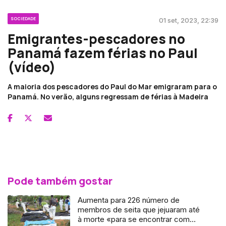
SOCIEDADE
01 set, 2023, 22:39
Emigrantes-pescadores no
Panamá fazem férias no Paul
(vídeo)
A maioria dos pescadores do Paul do Mar emigraram para o
Panamá. No verão, alguns regressam de férias à Madeira
Pode também gostar
Aumenta para 226 número de
membros de seita que jejuaram até
à morte «para se encontrar com