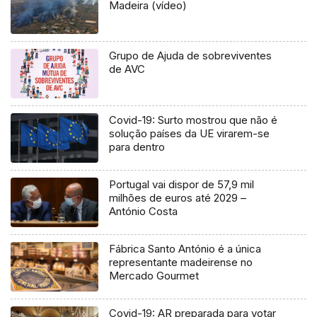
Madeira (vídeo)
Grupo de Ajuda de sobreviventes
de AVC
Covid-19: Surto mostrou que não é
solução países da UE virarem-se
para dentro
Portugal vai dispor de 57,9 mil
milhões de euros até 2029 –
António Costa
Fábrica Santo António é a única
representante madeirense no
Mercado Gourmet
Covid-19: AR preparada para votar