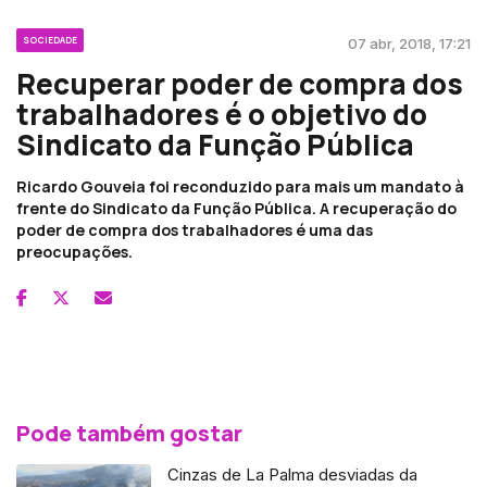
SOCIEDADE
07 abr, 2018, 17:21
Recuperar poder de compra dos
trabalhadores é o objetivo do
Sindicato da Função Pública
Ricardo Gouveia foi reconduzido para mais um mandato à
frente do Sindicato da Função Pública. A recuperação do
poder de compra dos trabalhadores é uma das
preocupações.
Pode também gostar
Cinzas de La Palma desviadas da