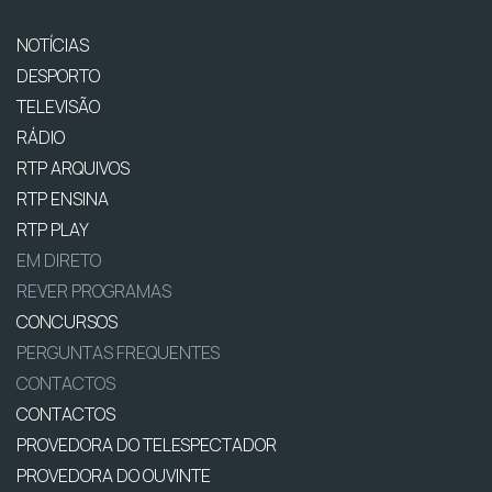
NOTÍCIAS
DESPORTO
TELEVISÃO
RÁDIO
RTP ARQUIVOS
RTP ENSINA
RTP PLAY
EM DIRETO
REVER PROGRAMAS
CONCURSOS
PERGUNTAS FREQUENTES
CONTACTOS
CONTACTOS
PROVEDORA DO TELESPECTADOR
PROVEDORA DO OUVINTE