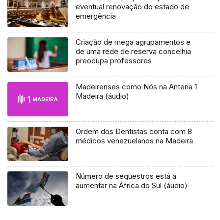
eventual renovação do estado de
emergência
Criação de mega agrupamentos e
de uma rede de reserva concelhia
preocupa professores
Madeirenses como Nós na Antena 1
Madeira (áudio)
Ordem dos Dentistas conta com 8
médicos venezuelanos na Madeira
Número de sequestros está a
aumentar na África do Sul (áudio)