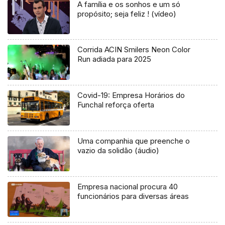
A família e os sonhos e um só
propósito; seja feliz ! (vídeo)
Corrida ACIN Smilers Neon Color
Run adiada para 2025
Covid-19: Empresa Horários do
Funchal reforça oferta
Uma companhia que preenche o
vazio da solidão (áudio)
Empresa nacional procura 40
funcionários para diversas áreas