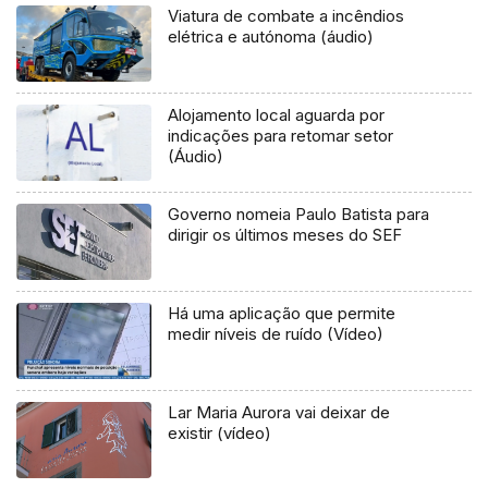
Viatura de combate a incêndios
elétrica e autónoma (áudio)
Alojamento local aguarda por
indicações para retomar setor
(Áudio)
Governo nomeia Paulo Batista para
dirigir os últimos meses do SEF
Há uma aplicação que permite
medir níveis de ruído (Vídeo)
Lar Maria Aurora vai deixar de
existir (vídeo)