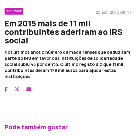
SOCIEDADE
25 abr, 2017, 09:47
Em 2015 mais de 11 mil
contribuintes aderiram ao IRS
social
Nos últimos anos o número de madeirenses que deduziram
parte do IRS em favor das instituições de solidariedade
social subiu 45 por cento. O último registo diz que 11 mil
contribuintes deram 179 mil euros para ajudar estas
instituições.
Pode também gostar