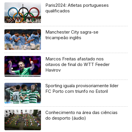
Paris2024: Atletas portugueses
qualificados
Manchester City sagra-se
tricampeão inglês
Marcos Freitas afastado nos
oitavos de final do WTT Feeder
Havirov
Sporting iguala provisoriamente líder
FC Porto com triunfo no Estoril
Conhecimento na área das ciências
do desporto (áudio)