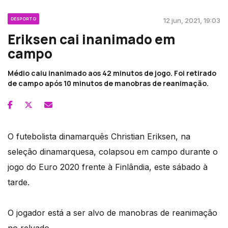
DESPORTO
12 jun, 2021, 19:03
Eriksen cai inanimado em
campo
Médio caiu inanimado aos 42 minutos de jogo. Foi retirado
de campo após 10 minutos de manobras de reanimação.
O futebolista dinamarquês Christian Eriksen, na
seleção dinamarquesa, colapsou em campo durante o
jogo do Euro 2020 frente à Finlândia, este sábado à
tarde.
O jogador está a ser alvo de manobras de reanimação