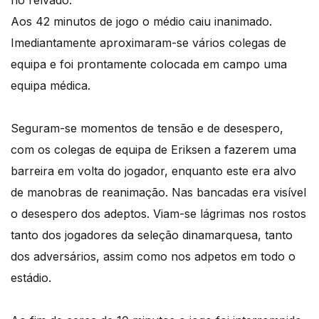
no relvado.
Aos 42 minutos de jogo o médio caiu inanimado.
Imediantamente aproximaram-se vários colegas de
equipa e foi prontamente colocada em campo uma
equipa médica.
Seguram-se momentos de tensão e de desespero,
com os colegas de equipa de Eriksen a fazerem uma
barreira em volta do jogador, enquanto este era alvo
de manobras de reanimação. Nas bancadas era visível
o desespero dos adeptos. Viam-se lágrimas nos rostos
tanto dos jogadores da seleção dinamarquesa, tanto
dos adversários, assim como nos adpetos em todo o
estádio.