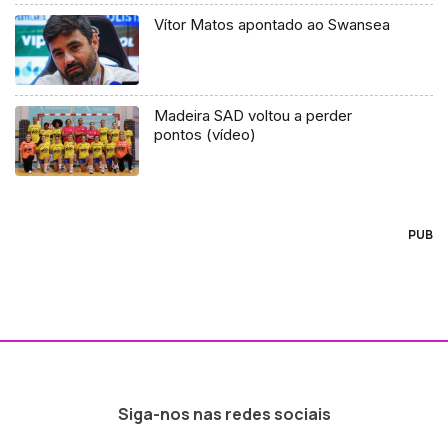
Vítor Matos apontado ao Swansea
Madeira SAD voltou a perder
pontos (vídeo)
PUB
Siga-nos nas redes sociais