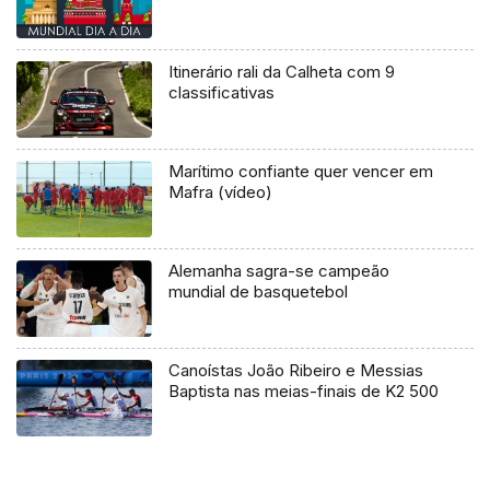
Itinerário rali da Calheta com 9
classificativas
Marítimo confiante quer vencer em
Mafra (vídeo)
Alemanha sagra-se campeão
mundial de basquetebol
Canoístas João Ribeiro e Messias
Baptista nas meias-finais de K2 500