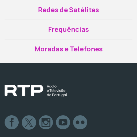
Redes de Satélites
Frequências
Moradas e Telefones