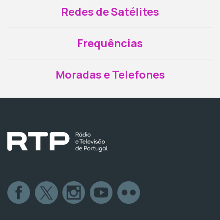
Redes de Satélites
Frequências
Moradas e Telefones