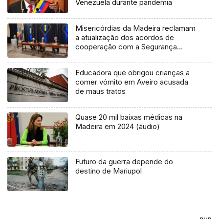
Venezuela durante pandemia
Misericórdias da Madeira reclamam
a atualização dos acordos de
cooperação com a Segurança
Social (áudio)
Educadora que obrigou crianças a
comer vómito em Aveiro acusada
de maus tratos
Quase 20 mil baixas médicas na
Madeira em 2024 (áudio)
Futuro da guerra depende do
destino de Mariupol