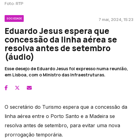
Foto: RTP
SOCIEDADE
7 mai, 2024, 15:23
Eduardo Jesus espera que
concessão da linha aérea se
resolva antes de setembro
(áudio)
Esse desejo de Eduardo Jesus foi expresso numa reunião,
em Lisboa, com o Ministro das Infraestruturas.
O secretário do Turismo espera que a concessão da
linha aérea entre o Porto Santo e a Madeira se
resolva antes de setembro, para evitar uma nova
prorrogação temporária.