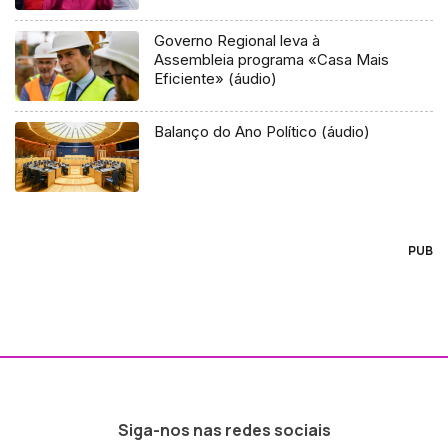
Governo Regional leva à
Assembleia programa «Casa Mais
Eficiente» (áudio)
Balanço do Ano Político (áudio)
PUB
Siga-nos nas redes sociais