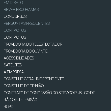
EM DIRETO
REVER PROGRAMAS
CONCURSOS
PERGUNTAS FREQUENTES
CONTACTOS
CONTACTOS
PROVEDORA DO TELESPECTADOR
PROVEDORA DO OUVINTE
ACESSIBILIDADES
SATÉLITES
A EMPRESA
CONSELHO GERAL INDEPENDENTE
CONSELHO DE OPINIÃO
CONTRATO DE CONCESSÃO DO SERVIÇO PÚBLICO DE
RÁDIO E TELEVISÃO
RGPD