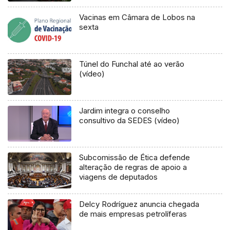
Vacinas em Câmara de Lobos na
sexta
Túnel do Funchal até ao verão
(vídeo)
Jardim integra o conselho
consultivo da SEDES (vídeo)
Subcomissão de Ética defende
alteração de regras de apoio a
viagens de deputados
Delcy Rodríguez anuncia chegada
de mais empresas petrolíferas