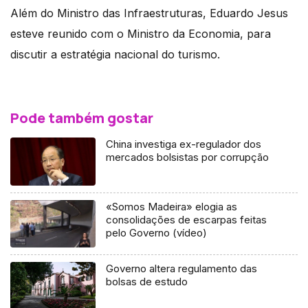
Além do Ministro das Infraestruturas, Eduardo Jesus
esteve reunido com o Ministro da Economia, para
discutir a estratégia nacional do turismo.
Pode também gostar
China investiga ex-regulador dos
mercados bolsistas por corrupção
«Somos Madeira» elogia as
consolidações de escarpas feitas
pelo Governo (vídeo)
Governo altera regulamento das
bolsas de estudo