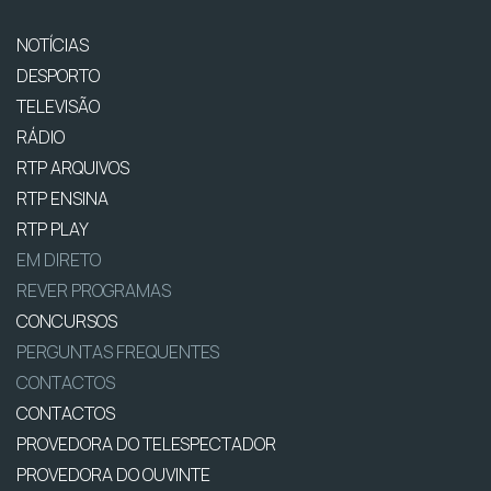
NOTÍCIAS
DESPORTO
TELEVISÃO
RÁDIO
RTP ARQUIVOS
RTP ENSINA
RTP PLAY
EM DIRETO
REVER PROGRAMAS
CONCURSOS
PERGUNTAS FREQUENTES
CONTACTOS
CONTACTOS
PROVEDORA DO TELESPECTADOR
PROVEDORA DO OUVINTE