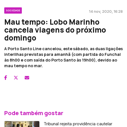
SOCIEDADE
14 nov, 2020, 16:28
Mau tempo: Lobo Marinho
cancela viagens do próximo
domingo
A Porto Santo Line cancelou, este sábado, as duas ligações
interilhas previstas para amanhã (com partida do Funchal
às 8h00 e com saída do Porto Santo às 19h00), devido ao
mau tempo no mar.
Pode também gostar
Tribunal rejeita providência cautelar