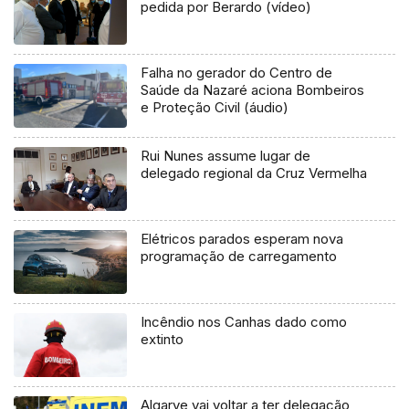
pedida por Berardo (vídeo)
Falha no gerador do Centro de
Saúde da Nazaré aciona Bombeiros
e Proteção Civil (áudio)
Rui Nunes assume lugar de
delegado regional da Cruz Vermelha
Elétricos parados esperam nova
programação de carregamento
Incêndio nos Canhas dado como
extinto
Algarve vai voltar a ter delegação