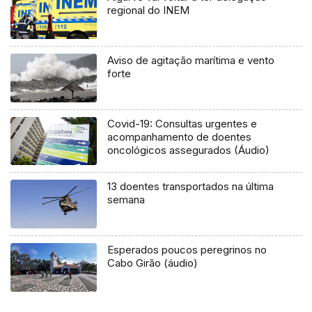
regional do INEM
Aviso de agitação marítima e vento
forte
Covid-19: Consultas urgentes e
acompanhamento de doentes
oncológicos assegurados (Áudio)
13 doentes transportados na última
semana
Esperados poucos peregrinos no
Cabo Girão (áudio)