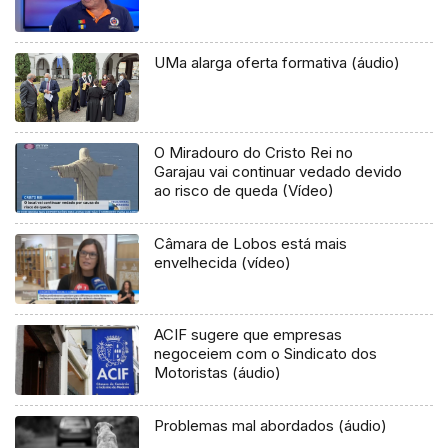
UMa alarga oferta formativa (áudio)
O Miradouro do Cristo Rei no
Garajau vai continuar vedado devido
ao risco de queda (Vídeo)
Câmara de Lobos está mais
envelhecida (vídeo)
ACIF sugere que empresas
negoceiem com o Sindicato dos
Motoristas (áudio)
Problemas mal abordados (áudio)