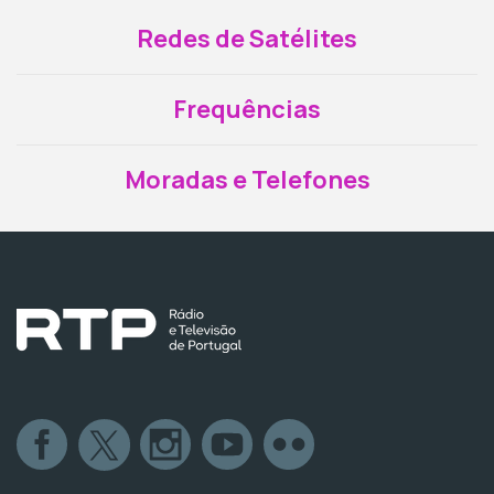
Redes de Satélites
Frequências
Moradas e Telefones