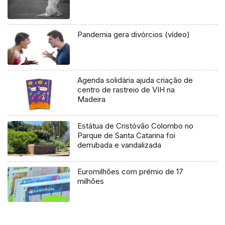
Pandemia gera divórcios (vídeo)
Agenda solidária ajuda criação de
centro de rastreio de VIH na
Madeira
Estátua de Cristóvão Colombo no
Parque de Santa Catarina foi
derrubada e vandalizada
Euromilhões com prémio de 17
milhões