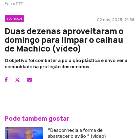
Foto: RTP
SOCIEDADE
02 nov, 2025, 21:56
Duas dezenas aproveitaram o
domingo para limpar o calhau
de Machico (vídeo)
O objetivo foi combater a poluição plástica e envolver a
comunidade na proteção dos oceanos.
Pode também gostar
“Desconhecia a forma de
abastecer o avião ” (vídeo)