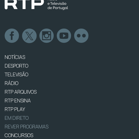
NOTÍCIAS
DESPORTO
TELEVISÃO
RÁDIO
RTP ARQUIVOS
RTP ENSINA
RTP PLAY
EM DIRETO
REVER PROGRAMAS
CONCURSOS