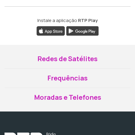
Instale a aplicação
RTP Play
Redes de Satélites
Frequências
Moradas e Telefones