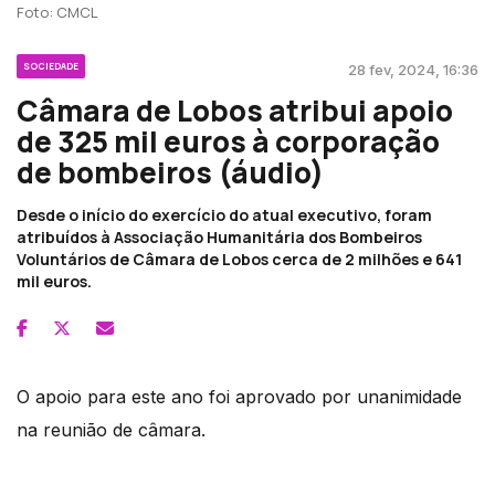
Foto: CMCL
SOCIEDADE
28 fev, 2024, 16:36
Câmara de Lobos atribui apoio
de 325 mil euros à corporação
de bombeiros (áudio)
Desde o início do exercício do atual executivo, foram
atribuídos à Associação Humanitária dos Bombeiros
Voluntários de Câmara de Lobos cerca de 2 milhões e 641
mil euros.
O apoio para este ano foi aprovado por unanimidade
na reunião de câmara.