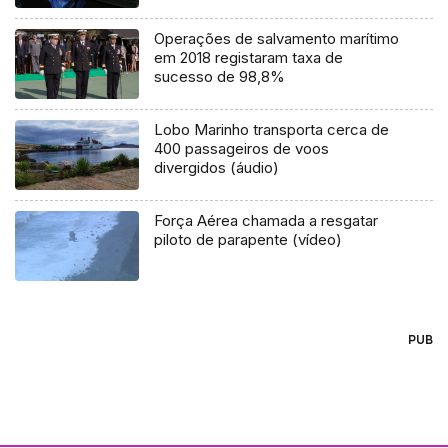
Operações de salvamento marítimo
em 2018 registaram taxa de
sucesso de 98,8%
Lobo Marinho transporta cerca de
400 passageiros de voos
divergidos (áudio)
Força Aérea chamada a resgatar
piloto de parapente (vídeo)
PUB