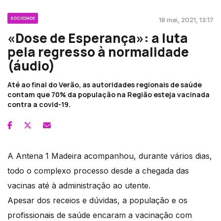
SOCIEDADE
18 mai, 2021, 13:17
«Dose de Esperança»: a luta
pela regresso à normalidade
(áudio)
Até ao final do Verão, as autoridades regionais de saúde
contam que 70% da população na Região esteja vacinada
contra a covid-19.
A Antena 1 Madeira acompanhou, durante vários dias,
todo o complexo processo desde a chegada das
vacinas até à administração ao utente.
Apesar dos receios e dúvidas, a população e os
profissionais de saúde encaram a vacinação com