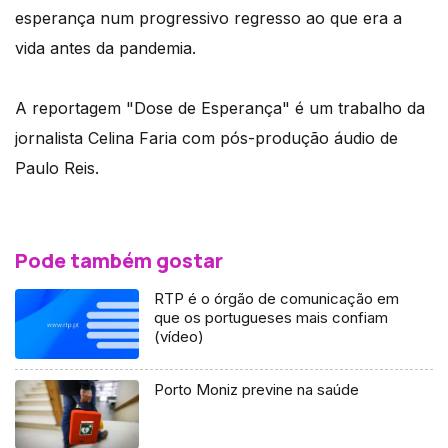
esperança num progressivo regresso ao que era a
vida antes da pandemia.
A reportagem "Dose de Esperança" é um trabalho da
jornalista Celina Faria com pós-produção áudio de
Paulo Reis.
Pode também gostar
RTP é o órgão de comunicação em
que os portugueses mais confiam
(vídeo)
Porto Moniz previne na saúde