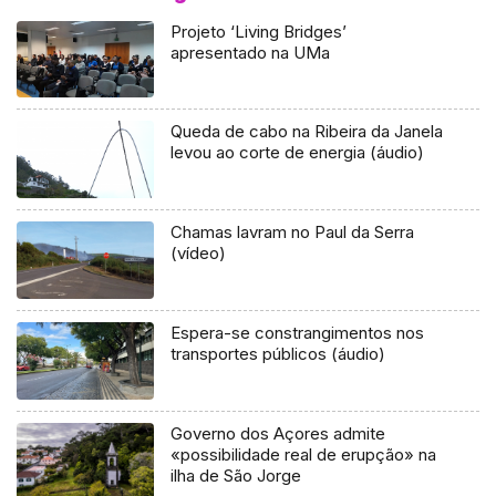
Projeto ‘Living Bridges’
apresentado na UMa
Queda de cabo na Ribeira da Janela
levou ao corte de energia (áudio)
Chamas lavram no Paul da Serra
(vídeo)
Espera-se constrangimentos nos
transportes públicos (áudio)
Governo dos Açores admite
«possibilidade real de erupção» na
ilha de São Jorge