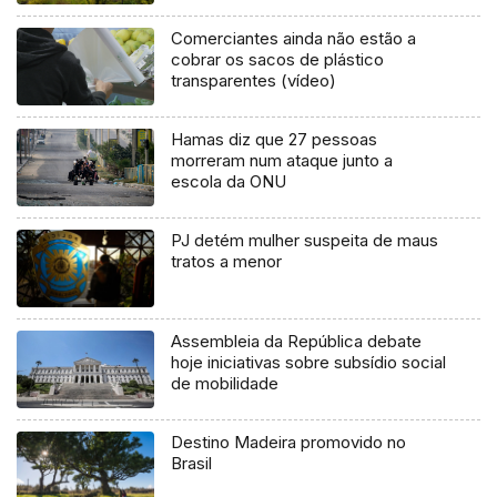
Comerciantes ainda não estão a
cobrar os sacos de plástico
transparentes (vídeo)
Hamas diz que 27 pessoas
morreram num ataque junto a
escola da ONU
PJ detém mulher suspeita de maus
tratos a menor
Assembleia da República debate
hoje iniciativas sobre subsídio social
de mobilidade
Destino Madeira promovido no
Brasil