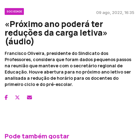
SOCIEDADE
09 ago, 2022, 16:35
«Próximo ano poderá ter
reduções da carga letiva»
(áudio)
Francisco Oliveira, presidente do Sindicato dos
Professores, considera que foram dados pequenos passos
na reunião que manteve com o secretário regional de
Educação. Houve abertura para no próximo ano letivo ser
analisada a redução de horário para os docentes do
primeiro ciclo e do pré-escolar.
Pode também gostar