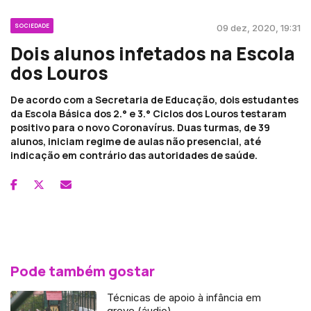
SOCIEDADE
09 dez, 2020, 19:31
Dois alunos infetados na Escola
dos Louros
De acordo com a Secretaria de Educação, dois estudantes
da Escola Básica dos 2.° e 3.° Ciclos dos Louros testaram
positivo para o novo Coronavírus. Duas turmas, de 39
alunos, iniciam regime de aulas não presencial, até
indicação em contrário das autoridades de saúde.
Pode também gostar
Técnicas de apoio à infância em
greve (áudio)