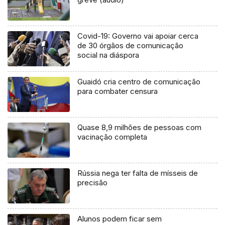
Covid-19: Governo vai apoiar cerca
de 30 órgãos de comunicação
social na diáspora
Guaidó cria centro de comunicação
para combater censura
Quase 8,9 milhões de pessoas com
vacinação completa
Rússia nega ter falta de mísseis de
precisão
Alunos podem ficar sem