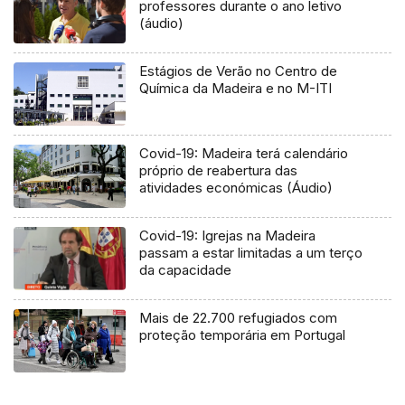
professores durante o ano letivo
(áudio)
Estágios de Verão no Centro de
Química da Madeira e no M-ITI
Covid-19: Madeira terá calendário
próprio de reabertura das
atividades económicas (Áudio)
Covid-19: Igrejas na Madeira
passam a estar limitadas a um terço
da capacidade
Mais de 22.700 refugiados com
proteção temporária em Portugal