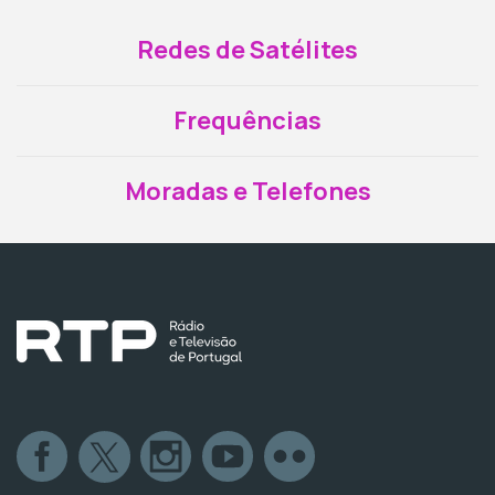
Redes de Satélites
Frequências
Moradas e Telefones