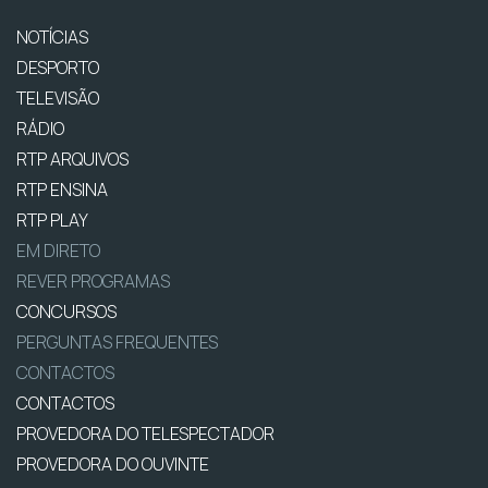
NOTÍCIAS
DESPORTO
TELEVISÃO
RÁDIO
RTP ARQUIVOS
RTP ENSINA
RTP PLAY
EM DIRETO
REVER PROGRAMAS
CONCURSOS
PERGUNTAS FREQUENTES
CONTACTOS
CONTACTOS
PROVEDORA DO TELESPECTADOR
PROVEDORA DO OUVINTE