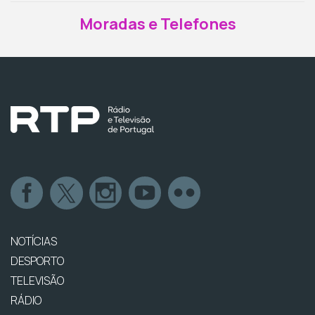
Moradas e Telefones
NOTÍCIAS
DESPORTO
TELEVISÃO
RÁDIO