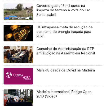
Governo gasta 13 mil euros na
limpeza de terreno à volta do Lar
Santa Isabel
UE ultrapassa meta de redução de
consumo de energia traçada para
2020
Conselho de Administração da RTP
em audição na Assembleia Regional
Mais 48 casos de Covid na Madeira
Madeira International Bridge Open
2016 (Vídeo)