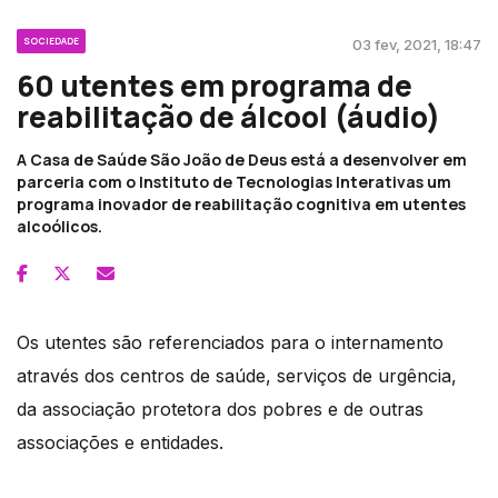
SOCIEDADE
03 fev, 2021, 18:47
60 utentes em programa de
reabilitação de álcool (áudio)
A Casa de Saúde São João de Deus está a desenvolver em
parceria com o Instituto de Tecnologias Interativas um
programa inovador de reabilitação cognitiva em utentes
alcoólicos.
Os utentes são referenciados para o internamento
através dos centros de saúde, serviços de urgência,
da associação protetora dos pobres e de outras
associações e entidades.