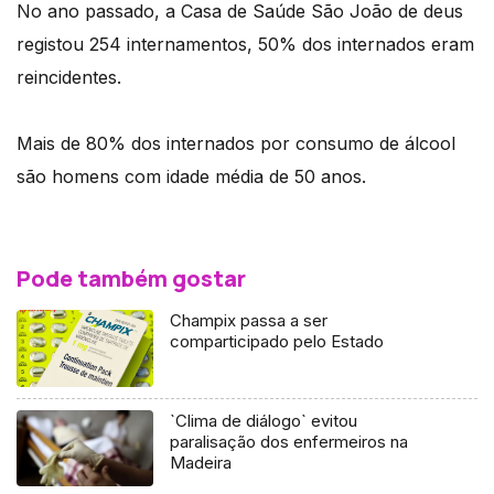
No ano passado, a Casa de Saúde São João de deus
registou 254 internamentos, 50% dos internados eram
reincidentes.
Mais de 80% dos internados por consumo de álcool
são homens com idade média de 50 anos.
Pode também gostar
Champix passa a ser
comparticipado pelo Estado
`Clima de diálogo` evitou
paralisação dos enfermeiros na
Madeira