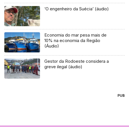
‘O engenheiro da Suécia’ (áudio)
Economia do mar pesa mais de
10% na economia da Região
(Áudio)
Gestor da Rodoeste considera a
greve ilegal (áudio)
PUB