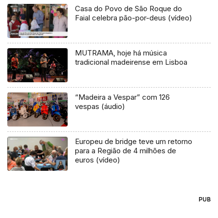
Casa do Povo de São Roque do
Faial celebra pão-por-deus (vídeo)
MUTRAMA, hoje há música
tradicional madeirense em Lisboa
“Madeira a Vespar” com 126
vespas (áudio)
Europeu de bridge teve um retorno
para a Região de 4 milhões de
euros (vídeo)
PUB