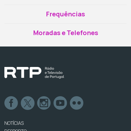
Frequências
Moradas e Telefones
NOTÍCIAS