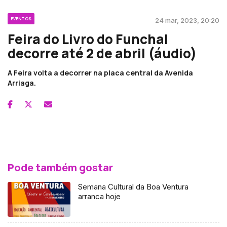
EVENTOS
24 mar, 2023, 20:20
Feira do Livro do Funchal
decorre até 2 de abril (áudio)
A Feira volta a decorrer na placa central da Avenida
Arriaga.
Pode também gostar
Semana Cultural da Boa Ventura
arranca hoje