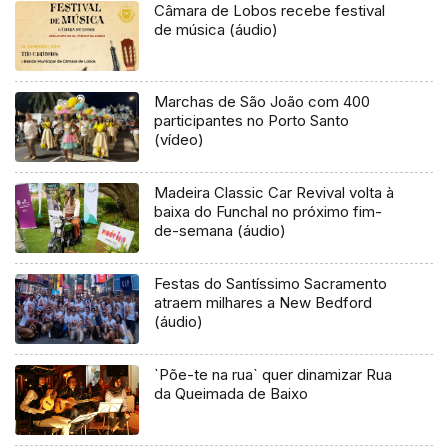
Câmara de Lobos recebe festival
de música (áudio)
Marchas de São João com 400
participantes no Porto Santo
(vídeo)
Madeira Classic Car Revival volta à
baixa do Funchal no próximo fim-
de-semana (áudio)
Festas do Santíssimo Sacramento
atraem milhares a New Bedford
(áudio)
`Põe-te na rua` quer dinamizar Rua
da Queimada de Baixo