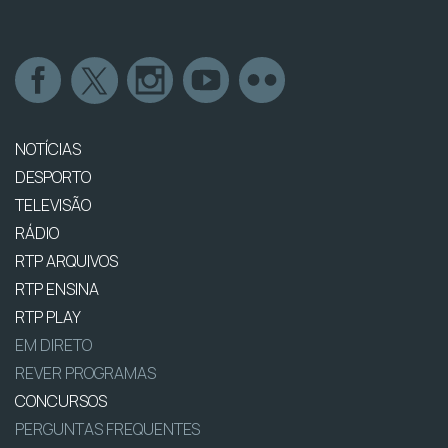
NOTÍCIAS
DESPORTO
TELEVISÃO
RÁDIO
RTP ARQUIVOS
RTP ENSINA
RTP PLAY
EM DIRETO
REVER PROGRAMAS
CONCURSOS
PERGUNTAS FREQUENTES