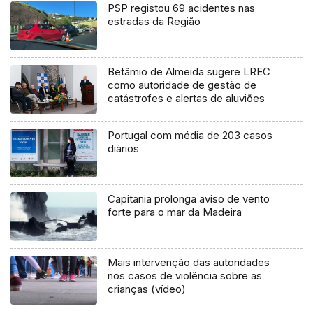
PSP registou 69 acidentes nas
estradas da Região
Betâmio de Almeida sugere LREC
como autoridade de gestão de
catástrofes e alertas de aluviões
Portugal com média de 203 casos
diários
Capitania prolonga aviso de vento
forte para o mar da Madeira
Mais intervenção das autoridades
nos casos de violência sobre as
crianças (vídeo)