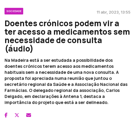
SOCIEDADE
11 abr, 2023, 13:55
Doentes crónicos podem vir a
ter acesso a medicamentos sem
necessidade de consulta
(áudio)
Na Madeira está a ser estudada a possibilidade dos
doentes crónicos terem acesso aos medicamentos
habituais sem a necessidade de uma nova consulta. A
proposta foi apreciada numa reunião que juntou o
secretário regional da Saúde e a Associação Nacional das
Farmácias. O delegado regional da associação, Carlos
Delgado, em declarações à Antena 1, destaca a
importância do projeto que está a ser delineado.