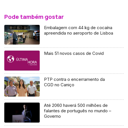
Pode também gostar
Embalagem com 44 kg de cocaína
apreendida no aeroporto de Lisboa
Mais 51 novos casos de Covid
PTP contra o encerramento da
CGD no Caniço
Até 2060 haverá 500 milhões de
falantes de português no mundo –
Governo