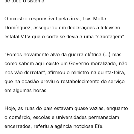
de todo o sistema.
O ministro responsável pela área, Luis Motta
Domínguez, assegurou em declarações à televisão
estatal VTV que o corte se devia a uma “sabotagem”.
“Fomos novamente alvo da guerra elétrica (…) mas
como sabem aqui existe um Governo moralizado, não
nos vão derrotar”, afirmou o ministro na quinta-feira,
que na ocasião previu o restabelecimento do serviço
em algumas horas.
Hoje, as ruas do país estavam quase vazias, enquanto
o comércio, escolas e universidades permaneciam
encerrados, referiu a agência noticiosa Efe.