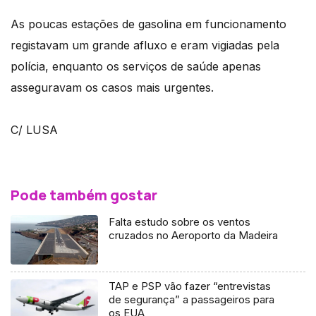
As poucas estações de gasolina em funcionamento
registavam um grande afluxo e eram vigiadas pela
polícia, enquanto os serviços de saúde apenas
asseguravam os casos mais urgentes.
C/ LUSA
Pode também gostar
Falta estudo sobre os ventos
cruzados no Aeroporto da Madeira
TAP e PSP vão fazer “entrevistas
de segurança” a passageiros para
os EUA