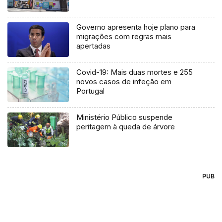
Governo apresenta hoje plano para
migrações com regras mais
apertadas
Covid-19: Mais duas mortes e 255
novos casos de infeção em
Portugal
Ministério Público suspende
peritagem à queda de árvore
PUB