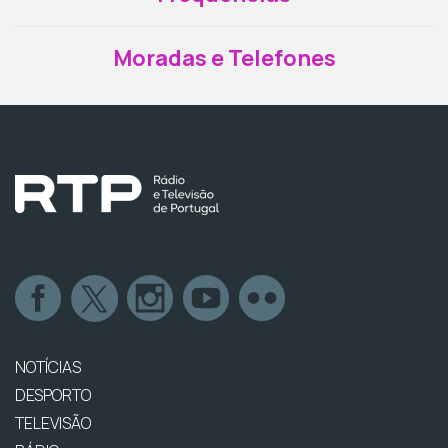
Moradas e Telefones
NOTÍCIAS
DESPORTO
TELEVISÃO