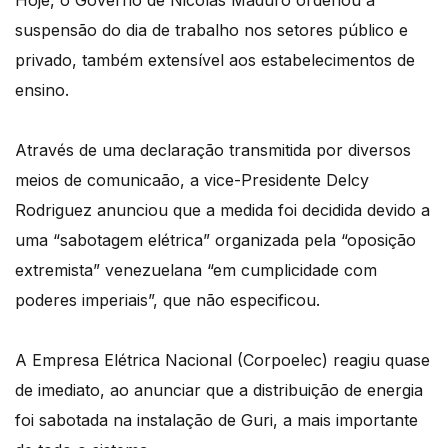
suspensão do dia de trabalho nos setores público e
privado, também extensível aos estabelecimentos de
ensino.
Através de uma declaração transmitida por diversos
meios de comunicaão, a vice-Presidente Delcy
Rodriguez anunciou que a medida foi decidida devido a
uma “sabotagem elétrica” organizada pela “oposição
extremista” venezuelana “em cumplicidade com
poderes imperiais”, que não especificou.
A Empresa Elétrica Nacional (Corpoelec) reagiu quase
de imediato, ao anunciar que a distribuição de energia
foi sabotada na instalação de Guri, a mais importante