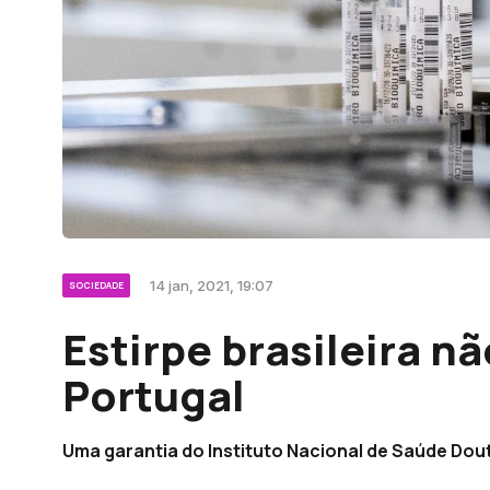
14 jan, 2021, 19:07
SOCIEDADE
Estirpe brasileira n
Portugal
Uma garantia do Instituto Nacional de Saúde Dout