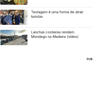
Testagem é uma forma de atrair
turistas
Lanchas costeiras rendem
Mondego na Madeira (vídeo)
PUB