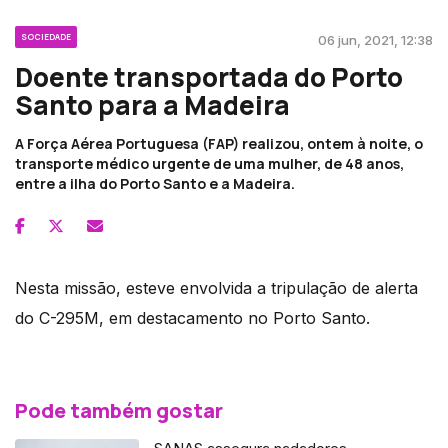
SOCIEDADE
06 jun, 2021, 12:38
Doente transportada do Porto
Santo para a Madeira
A Força Aérea Portuguesa (FAP) realizou, ontem à noite, o
transporte médico urgente de uma mulher, de 48 anos,
entre a ilha do Porto Santo e a Madeira.
Nesta missão, esteve envolvida a tripulação de alerta
do C-295M, em destacamento no Porto Santo.
Pode também gostar