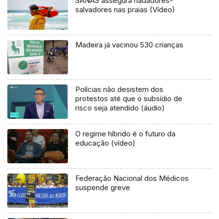
SANAS assegura nadadores-
salvadores nas praias (Vídeo)
Madeira já vacinou 530 crianças
Polícias não desistem dos
protestos até que o subsídio de
risco seja atendido (áudio)
O regime híbrido é o futuro da
educação (vídeo)
Federação Nacional dos Médicos
suspende greve