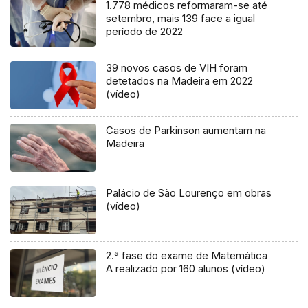
1.778 médicos reformaram-se até
setembro, mais 139 face a igual
período de 2022
39 novos casos de VIH foram
detetados na Madeira em 2022
(vídeo)
Casos de Parkinson aumentam na
Madeira
Palácio de São Lourenço em obras
(vídeo)
2.ª fase do exame de Matemática
A realizado por 160 alunos (vídeo)