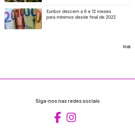
Euribor descem a 6 e 12 meses
para mínimos desde final de 2022
PUB
Siga-nos nas redes sociais
Aceder ao Fac
Aceder ao I