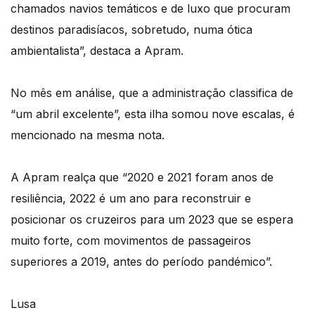
chamados navios temáticos e de luxo que procuram
destinos paradisíacos, sobretudo, numa ótica
ambientalista”, destaca a Apram.
No mês em análise, que a administração classifica de
“um abril excelente”, esta ilha somou nove escalas, é
mencionado na mesma nota.
A Apram realça que “2020 e 2021 foram anos de
resiliência, 2022 é um ano para reconstruir e
posicionar os cruzeiros para um 2023 que se espera
muito forte, com movimentos de passageiros
superiores a 2019, antes do período pandémico”.
Lusa