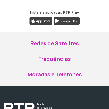
Instale a aplicação
RTP Play
Redes de Satélites
Frequências
Moradas e Telefones