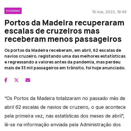
ECONOMIA
16 mai, 2022, 18:49
Portos da Madeira recuperaram
escalas de cruzeiros mas
receberam menos passageiros
Os portos da Madeira receberam, em abril, 62 escalas de
navios cruzeiro, registando uma das melhores estatísticas
e regressando a valores antes da pandemia, mas perdeu
mais de 33 mil passageiros em trânsito, foi hoje anunciado.
“Os Portos da Madeira totalizaram no passado mês de
abril 62 escalas de navios de cruzeiro, o que acontece
pela primeira vez, nas estatísticas dos meses de abril”,
lê-se na informação enviada pela Administração dos