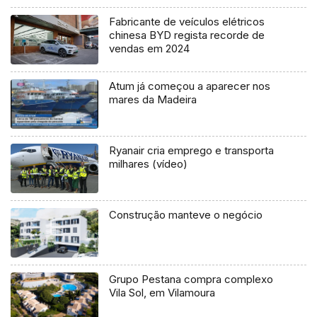
Fabricante de veículos elétricos
chinesa BYD regista recorde de
vendas em 2024
Atum já começou a aparecer nos
mares da Madeira
Ryanair cria emprego e transporta
milhares (vídeo)
Construção manteve o negócio
Grupo Pestana compra complexo
Vila Sol, em Vilamoura