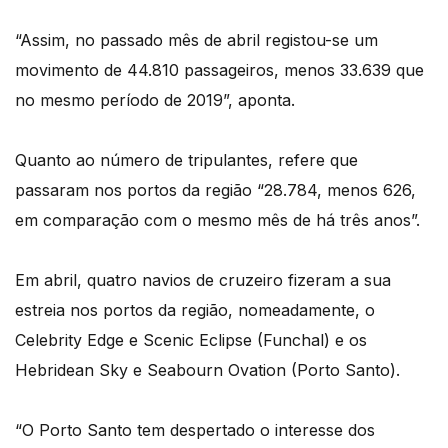
“Assim, no passado mês de abril registou-se um
movimento de 44.810 passageiros, menos 33.639 que
no mesmo período de 2019”, aponta.
Quanto ao número de tripulantes, refere que
passaram nos portos da região “28.784, menos 626,
em comparação com o mesmo mês de há três anos”.
Em abril, quatro navios de cruzeiro fizeram a sua
estreia nos portos da região, nomeadamente, o
Celebrity Edge e Scenic Eclipse (Funchal) e os
Hebridean Sky e Seabourn Ovation (Porto Santo).
“O Porto Santo tem despertado o interesse dos