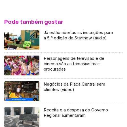
Pode também gostar
Já estão abertas as inscrições para
a 5.ª edição do Startnow (áudio)
Personagens de televisão e de
cinema são as fantasias mais
procuradas
Negócios da Placa Central sem
clientes (vídeo)
Receita e a despesa do Governo
Regional aumentaram