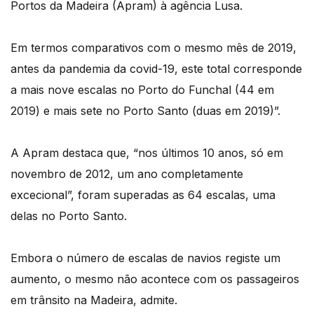
Portos da Madeira (Apram) à agência Lusa.
Em termos comparativos com o mesmo mês de 2019,
antes da pandemia da covid-19, este total corresponde
a mais nove escalas no Porto do Funchal (44 em
2019) e mais sete no Porto Santo (duas em 2019)”.
A Apram destaca que, “nos últimos 10 anos, só em
novembro de 2012, um ano completamente
excecional”, foram superadas as 64 escalas, uma
delas no Porto Santo.
Embora o número de escalas de navios registe um
aumento, o mesmo não acontece com os passageiros
em trânsito na Madeira, admite.