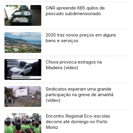
GNR apreende 685 quilos de
pescado subdimensionado
2020 traz novos preços em alguns
bens e serviços
Chuva provoca estragos na
Madeira (vídeo)
Sindicatos esperam uma grande
participação na greve de amanhã
(vídeo)
Encontro Regional Eco-escolas
decorre até domingo no Porto
Moniz