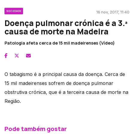
SOCIEDADE
16 nov, 2017, 11:40
Doença pulmonar crónica é a 3.ª
causa de morte na Madeira
Patologia afeta cerca de 15 mil madeirenses (Vídeo)
O tabagismo é a principal causa da doença. Cerca de
15 mil madeirenses sofrem de doença pulmonar
obstrutiva crónica, que é a terceira causa de morte na
Região.
Pode também gostar