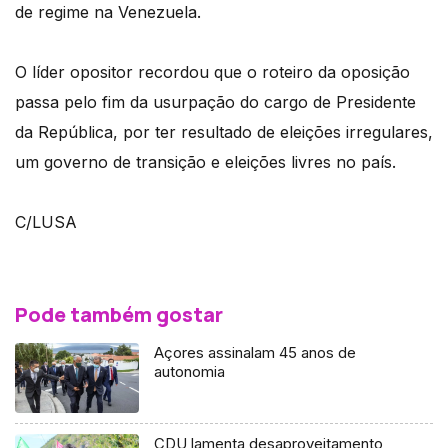
de regime na Venezuela.
O líder opositor recordou que o roteiro da oposição
passa pelo fim da usurpação do cargo de Presidente
da República, por ter resultado de eleições irregulares,
um governo de transição e eleições livres no país.
C/LUSA
Pode também gostar
Açores assinalam 45 anos de
autonomia
CDU lamenta desaproveitamento