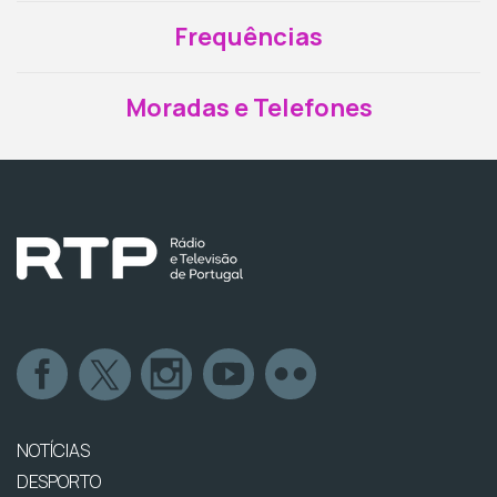
Frequências
Moradas e Telefones
NOTÍCIAS
DESPORTO