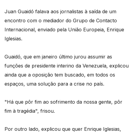
Juan Guaidó falava aos jornalistas à saída de um
encontro com o mediador do Grupo de Contacto
Internacional, enviado pela União Europeia, Enrique
Iglesias.
Guaidó, que em janeiro último jurou assumir as
funções de presidente interino da Venezuela, explicou
ainda que a oposição tem buscado, em todos os
espaços, uma solução para a crise no país.
"Há que pôr fim ao sofrimento da nossa gente, pôr
fim à tragédia", frisou.
Por outro lado, explicou que quer Enrique Iglesias,