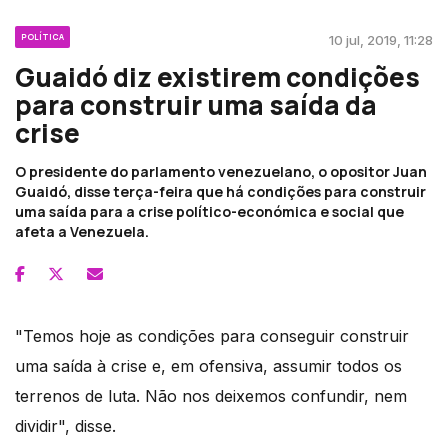
POLÍTICA
10 jul, 2019, 11:28
Guaidó diz existirem condições
para construir uma saída da
crise
O presidente do parlamento venezuelano, o opositor Juan
Guaidó, disse terça-feira que há condições para construir
uma saída para a crise político-económica e social que
afeta a Venezuela.
"Temos hoje as condições para conseguir construir
uma saída à crise e, em ofensiva, assumir todos os
terrenos de luta. Não nos deixemos confundir, nem
dividir", disse.