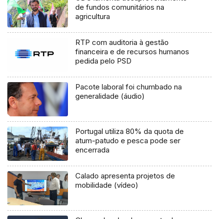
de fundos comunitários na
agricultura
RTP com auditoria à gestão
financeira e de recursos humanos
pedida pelo PSD
Pacote laboral foi chumbado na
generalidade (áudio)
Portugal utiliza 80% da quota de
atum-patudo e pesca pode ser
encerrada
Calado apresenta projetos de
mobilidade (vídeo)