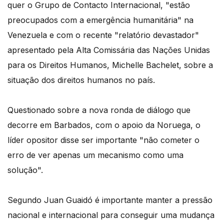
quer o Grupo de Contacto Internacional, "estão
preocupados com a emergência humanitária" na
Venezuela e com o recente "relatório devastador"
apresentado pela Alta Comissária das Nações Unidas
para os Direitos Humanos, Michelle Bachelet, sobre a
situação dos direitos humanos no país.
Questionado sobre a nova ronda de diálogo que
decorre em Barbados, com o apoio da Noruega, o
líder opositor disse ser importante "não cometer o
erro de ver apenas um mecanismo como uma
solução".
Segundo Juan Guaidó é importante manter a pressão
nacional e internacional para conseguir uma mudança