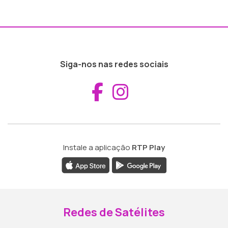
Siga-nos nas redes sociais
Aceder ao Fac
Aceder ao I
Instale a aplicação
RTP Play
Redes de Satélites