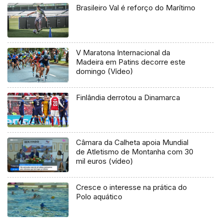
Brasileiro Val é reforço do Marítimo
V Maratona Internacional da
Madeira em Patins decorre este
domingo (Vídeo)
Finlândia derrotou a Dinamarca
Câmara da Calheta apoia Mundial
de Atletismo de Montanha com 30
mil euros (vídeo)
Cresce o interesse na prática do
Polo aquático