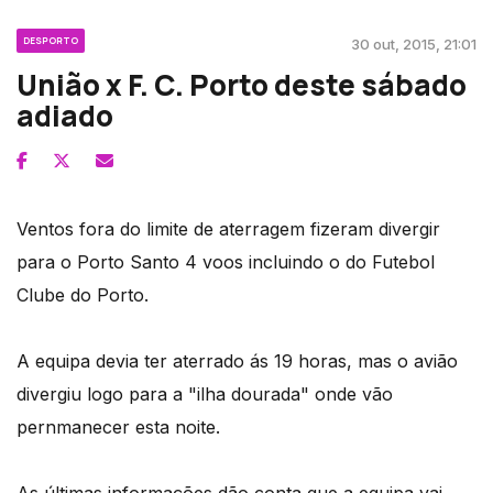
DESPORTO
30 out, 2015, 21:01
União x F. C. Porto deste sábado
adiado
Ventos fora do limite de aterragem fizeram divergir
para o Porto Santo 4 voos incluindo o do Futebol
Clube do Porto.
A equipa devia ter aterrado ás 19 horas, mas o avião
divergiu logo para a "ilha dourada" onde vão
pernmanecer esta noite.