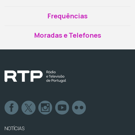
Frequências
Moradas e Telefones
NOTÍCIAS