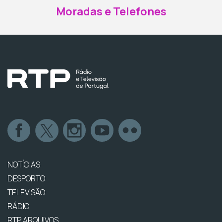
Moradas e Telefones
NOTÍCIAS
DESPORTO
TELEVISÃO
RÁDIO
RTP ARQUIVOS