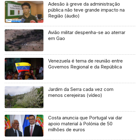
Adesão à greve da administração
pública não teve grande impacto na
Região (áudio)
Avião militar despenha-se ao aterrar
em Gao
Venezuela é tema de reunião entre
Governos Regional e da República
Jardim da Serra cada vez com
menos cerejeiras (vídeo)
Costa anuncia que Portugal vai dar
apoio material à Polónia de 50
milhões de euros