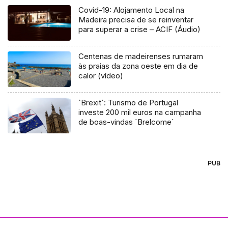
Covid-19: Alojamento Local na
Madeira precisa de se reinventar
para superar a crise – ACIF (Áudio)
Centenas de madeirenses rumaram
às praias da zona oeste em dia de
calor (vídeo)
`Brexit`: Turismo de Portugal
investe 200 mil euros na campanha
de boas-vindas `Brelcome`
PUB