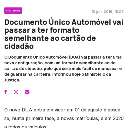
SOCIEDADE
19 jun, 2019, 18:06
Documento Único Automóvel vai
passar a ter formato
semelhante ao cartão de
cidadão
O Documento Único Automóvel (DUA) vai passar a ter uma
nova configuração, com um formato semelhante ao do
cartão de cidadão, pelo que será mais fácil de manusear e
de guardar na carteira, informou hoje o Ministério da
Justiça.
O novo DUA entra em vigor em 01 de agosto e aplica-
se, numa primeira fase, a novas matrículas, e em 2020
a todos os veículos.