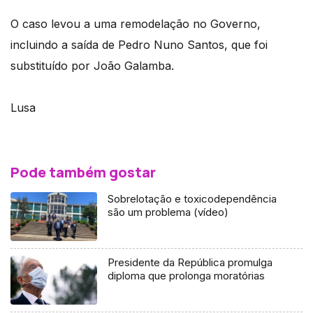
O caso levou a uma remodelação no Governo,
incluindo a saída de Pedro Nuno Santos, que foi
substituído por João Galamba.
Lusa
Pode também gostar
Sobrelotação e toxicodependência
são um problema (vídeo)
Presidente da República promulga
diploma que prolonga moratórias