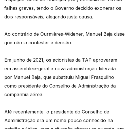
falhas graves, tendo o Governo decidido exonerar os
dois responsáveis, alegando justa causa.
Ao contrário de Ourmières-Widener, Manuel Beja disse
que não ia contestar a decisão.
Em junho de 2021, os acionistas da TAP aprovaram
em assembleia-geral a nova administração liderada
por Manuel Beja, que substituiu Miguel Frasquilho
como presidente do Conselho de Administração da
companhia aérea.
Até recentemente, o presidente do Conselho de
Administração era um nome pouco conhecido na