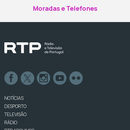
Moradas e Telefones
NOTÍCIAS
DESPORTO
TELEVISÃO
RÁDIO