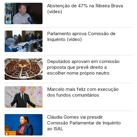
Abstenção de 47% na Ribeira Brava
(vídeo)
Parlamento aprova Comissão de
Inquérito (vídeo)
Deputados aprovam em comissão
proposta que prevê direito a
escolher nome próprio neutro
Marcelo mais feliz com execução
dos fundos comunitários
Cláudia Gomes vai presidir
Comissão Parlamentar de Inquérito
ao ISAL