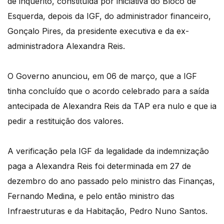
de inquérito, constituída por iniciativa do Bloco de
Esquerda, depois da IGF, do administrador financeiro,
Gonçalo Pires, da presidente executiva e da ex-
administradora Alexandra Reis.
O Governo anunciou, em 06 de março, que a IGF
tinha concluído que o acordo celebrado para a saída
antecipada de Alexandra Reis da TAP era nulo e que ia
pedir a restituição dos valores.
A verificação pela IGF da legalidade da indemnização
paga a Alexandra Reis foi determinada em 27 de
dezembro do ano passado pelo ministro das Finanças,
Fernando Medina, e pelo então ministro das
Infraestruturas e da Habitação, Pedro Nuno Santos.