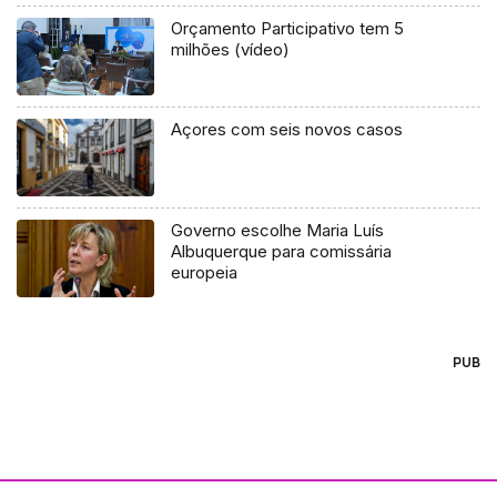
Orçamento Participativo tem 5
milhões (vídeo)
Açores com seis novos casos
Governo escolhe Maria Luís
Albuquerque para comissária
europeia
PUB