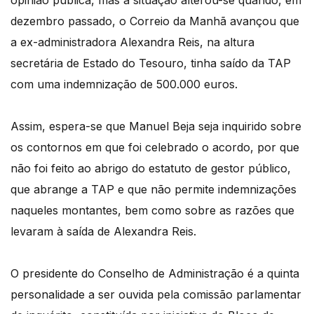
opinião pública, mas a situação alterou-se quando, em
dezembro passado, o Correio da Manhã avançou que
a ex-administradora Alexandra Reis, na altura
secretária de Estado do Tesouro, tinha saído da TAP
com uma indemnização de 500.000 euros.
Assim, espera-se que Manuel Beja seja inquirido sobre
os contornos em que foi celebrado o acordo, por que
não foi feito ao abrigo do estatuto de gestor público,
que abrange a TAP e que não permite indemnizações
naqueles montantes, bem como sobre as razões que
levaram à saída de Alexandra Reis.
O presidente do Conselho de Administração é a quinta
personalidade a ser ouvida pela comissão parlamentar