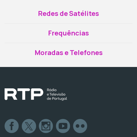
Redes de Satélites
Frequências
Moradas e Telefones