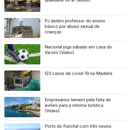
PJ detém professor do ensino
básico por abuso sexual de
crianças
Nacional joga sábado em casa do
Varzim (Vídeo)
123 casos de covid-19 na Madeira
Empresários temem pela falta de
aviões para a retoma turística
(Vídeo)
Porto do Funchal com três navios