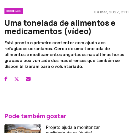
SOCIEDADE
04 mar, 2022, 21:11
Uma tonelada de alimentos e
medicamentos (vídeo)
Está pronto o primeiro contentor com ajuda aos
refugiados ucranianos. Cerca de uma tonelada de
alimentos e medicamentos angariados nas ultimas horas
graças à boa vontade dos madeirenses que também se
disponibilizaram para o voluntariado.
Pode também gostar
Projeto ajuda a monitorizar
qualidade do ar (áudio)