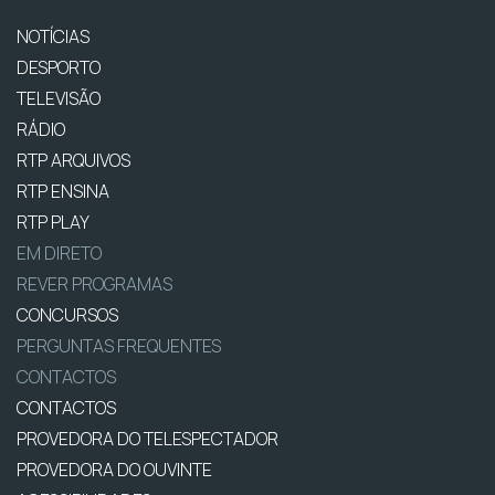
NOTÍCIAS
DESPORTO
TELEVISÃO
RÁDIO
RTP ARQUIVOS
RTP ENSINA
RTP PLAY
EM DIRETO
REVER PROGRAMAS
CONCURSOS
PERGUNTAS FREQUENTES
CONTACTOS
CONTACTOS
PROVEDORA DO TELESPECTADOR
PROVEDORA DO OUVINTE