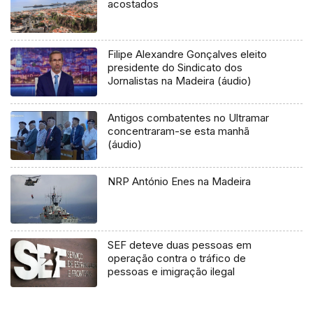
acostados
Filipe Alexandre Gonçalves eleito
presidente do Sindicato dos
Jornalistas na Madeira (áudio)
Antigos combatentes no Ultramar
concentraram-se esta manhã
(áudio)
NRP António Enes na Madeira
SEF deteve duas pessoas em
operação contra o tráfico de
pessoas e imigração ilegal