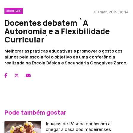
SOCIEDADE
03 mar, 2019, 16:14
Docentes debatem `A
Autonomia e a Flexibilidade
Curricular`
Melhorar as práticas educativas e promover o gosto dos
alunos pela escola foi o objetivo de uma conferência
realizada na Escola Básica e Secundária Gonçalves Zarco.
Pode também gostar
Iguarias de Páscoa continuam a
chegar à casa dos madeirenses