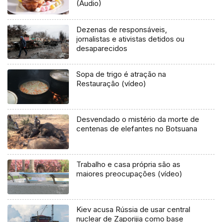
(Áudio)
Dezenas de responsáveis,
jornalistas e ativistas detidos ou
desaparecidos
Sopa de trigo é atração na
Restauração (vídeo)
Desvendado o mistério da morte de
centenas de elefantes no Botsuana
Trabalho e casa própria são as
maiores preocupações (vídeo)
Kiev acusa Rússia de usar central
nuclear de Zaporijia como base