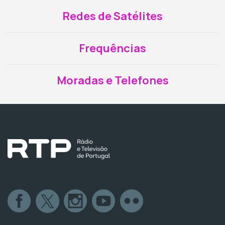
Redes de Satélites
Frequências
Moradas e Telefones