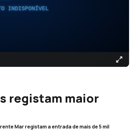
TO INDISPONÍVEL
s registam maior
ente Mar registam a entrada de mais de 5 mil