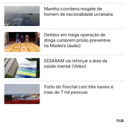
Marinha coordena resgate de
homem de nacionalidade ucraniana
Detidos em mega operação de
droga cumprem prisão preventiva
na Madeira (áudio)
SESARAM vai reforçar a área da
saúde mental (Vídeo)
Porto do Funchal com três navios e
mais de 7 mil pessoas
PUB