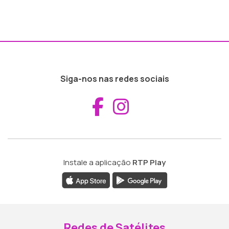
Siga-nos nas redes sociais
Aceder ao Fac
Aceder ao I
Instale a aplicação
RTP Play
Redes de Satélites