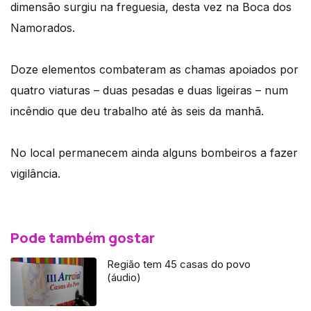
dimensão surgiu na freguesia, desta vez na Boca dos
Namorados.
Doze elementos combateram as chamas apoiados por
quatro viaturas – duas pesadas e duas ligeiras – num
incêndio que deu trabalho até às seis da manhã.
No local permanecem ainda alguns bombeiros a fazer
vigilância.
Pode também gostar
Região tem 45 casas do povo
(áudio)