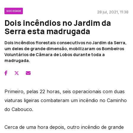
SOCIEDADE
28 jul, 2021, 11:38
Dois incêndios no Jardim da
Serra esta madrugada
Dois incêndios florestais consecutivos no Jardim da Serra,
um deles de grande dimensão, mobilizaram os Bombeiros
Voluntários de Câmara de Lobos durante toda a
madrugada.
Primeiro, pelas 22 horas, seis operacionais com duas
viaturas ligeiras combateram um incêndio no Caminho
do Cabouco.
Cerca de uma hora depois, outro incêndio de grande