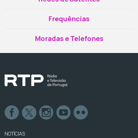
Frequências
Moradas e Telefones
NOTÍCIAS