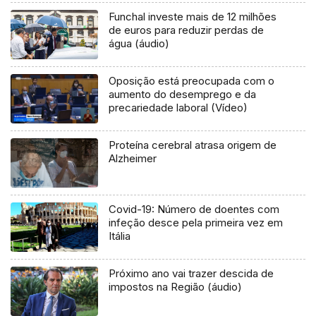
Funchal investe mais de 12 milhões
de euros para reduzir perdas de
água (áudio)
Oposição está preocupada com o
aumento do desemprego e da
precariedade laboral (Vídeo)
Proteína cerebral atrasa origem de
Alzheimer
Covid-19: Número de doentes com
infeção desce pela primeira vez em
Itália
Próximo ano vai trazer descida de
impostos na Região (áudio)