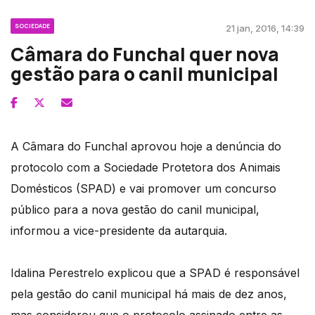
SOCIEDADE
21 jan, 2016, 14:39
Câmara do Funchal quer nova
gestão para o canil municipal
A Câmara do Funchal aprovou hoje a denúncia do
protocolo com a Sociedade Protetora dos Animais
Domésticos (SPAD) e vai promover um concurso
público para a nova gestão do canil municipal,
informou a vice-presidente da autarquia.
Idalina Perestrelo explicou que a SPAD é responsável
pela gestão do canil municipal há mais de dez anos,