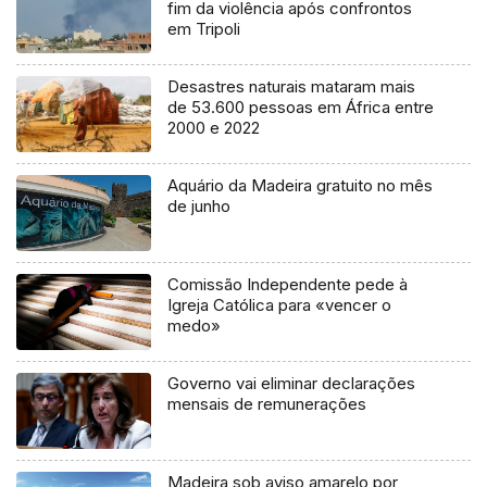
fim da violência após confrontos
em Tripoli
Desastres naturais mataram mais
de 53.600 pessoas em África entre
2000 e 2022
Aquário da Madeira gratuito no mês
de junho
Comissão Independente pede à
Igreja Católica para «vencer o
medo»
Governo vai eliminar declarações
mensais de remunerações
Madeira sob aviso amarelo por