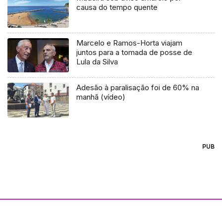
causa do tempo quente
Marcelo e Ramos-Horta viajam
juntos para a tomada de posse de
Lula da Silva
Adesão à paralisação foi de 60% na
manhã (vídeo)
PUB