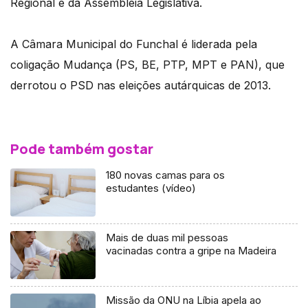
Regional e da Assembleia Legislativa.
A Câmara Municipal do Funchal é liderada pela
coligação Mudança (PS, BE, PTP, MPT e PAN), que
derrotou o PSD nas eleições autárquicas de 2013.
Pode também gostar
180 novas camas para os
estudantes (vídeo)
Mais de duas mil pessoas
vacinadas contra a gripe na Madeira
Missão da ONU na Líbia apela ao