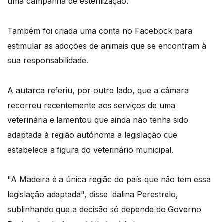
uma campanha de esterilização.
Também foi criada uma conta no Facebook para
estimular as adoções de animais que se encontram à
sua responsabilidade.
A autarca referiu, por outro lado, que a câmara
recorreu recentemente aos serviços de uma
veterinária e lamentou que ainda não tenha sido
adaptada à região autónoma a legislação que
estabelece a figura do veterinário municipal.
"A Madeira é a única região do país que não tem essa
legislação adaptada", disse Idalina Perestrelo,
sublinhando que a decisão só depende do Governo