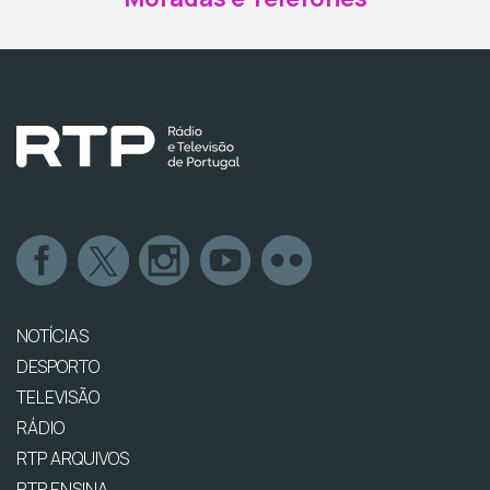
NOTÍCIAS
DESPORTO
TELEVISÃO
RÁDIO
RTP ARQUIVOS
RTP ENSINA