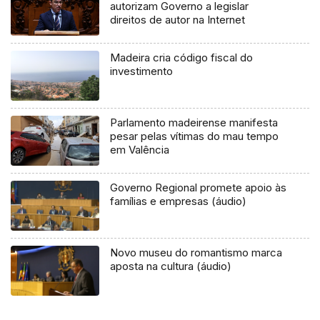
autorizam Governo a legislar
direitos de autor na Internet
Madeira cria código fiscal do
investimento
Parlamento madeirense manifesta
pesar pelas vítimas do mau tempo
em Valência
Governo Regional promete apoio às
famílias e empresas (áudio)
Novo museu do romantismo marca
aposta na cultura (áudio)