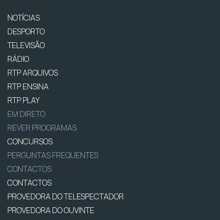
NOTÍCIAS
DESPORTO
TELEVISÃO
RÁDIO
RTP ARQUIVOS
RTP ENSINA
RTP PLAY
EM DIRETO
REVER PROGRAMAS
CONCURSOS
PERGUNTAS FREQUENTES
CONTACTOS
CONTACTOS
PROVEDORA DO TELESPECTADOR
PROVEDORA DO OUVINTE