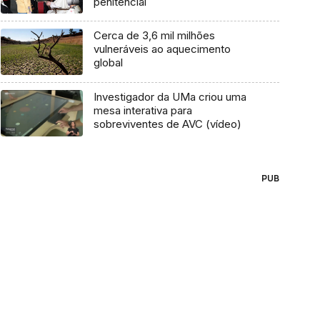
penitencial
Cerca de 3,6 mil milhões
vulneráveis ao aquecimento
global
Investigador da UMa criou uma
mesa interativa para
sobreviventes de AVC (vídeo)
PUB