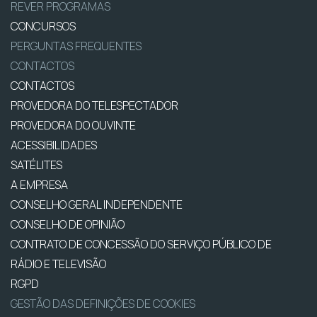
REVER PROGRAMAS
CONCURSOS
PERGUNTAS FREQUENTES
CONTACTOS
CONTACTOS
PROVEDORA DO TELESPECTADOR
PROVEDORA DO OUVINTE
ACESSIBILIDADES
SATÉLITES
A EMPRESA
CONSELHO GERAL INDEPENDENTE
CONSELHO DE OPINIÃO
CONTRATO DE CONCESSÃO DO SERVIÇO PÚBLICO DE
RÁDIO E TELEVISÃO
RGPD
GESTÃO DAS DEFINIÇÕES DE COOKIES