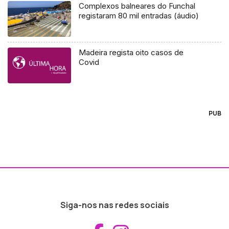
Complexos balneares do Funchal
registaram 80 mil entradas (áudio)
Madeira regista oito casos de
Covid
PUB
Siga-nos nas redes sociais