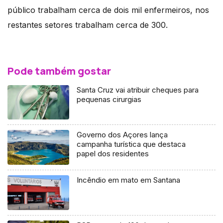
público trabalham cerca de dois mil enfermeiros, nos
restantes setores trabalham cerca de 300.
Pode também gostar
Santa Cruz vai atribuir cheques para
pequenas cirurgias
Governo dos Açores lança
campanha turística que destaca
papel dos residentes
Incêndio em mato em Santana