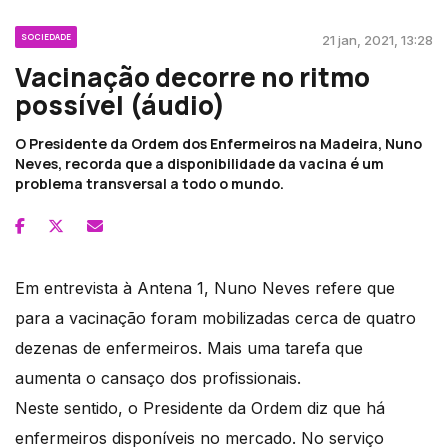
SOCIEDADE
21 jan, 2021, 13:28
Vacinação decorre no ritmo
possível (áudio)
O Presidente da Ordem dos Enfermeiros na Madeira, Nuno
Neves, recorda que a disponibilidade da vacina é um
problema transversal a todo o mundo.
Em entrevista à Antena 1, Nuno Neves refere que
para a vacinação foram mobilizadas cerca de quatro
dezenas de enfermeiros. Mais uma tarefa que
aumenta o cansaço dos profissionais.
Neste sentido, o Presidente da Ordem diz que há
enfermeiros disponíveis no mercado. No serviço