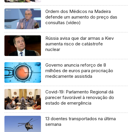
Ordem dos Médicos na Madeira
defende um aumento do preço das
consultas (vídeo)
Rússia avisa que dar armas a Kiev
aumenta risco de catástrofe
nuclear
Governo anuncia reforço de 8
milhões de euros para procriação
medicamente assistida
Covid-19: Parlamento Regional dá
parecer favorável à renovação do
estado de emergência
13 doentes transportados na última
semana