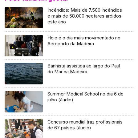
Incêndios: Mais de 7.500 incêndios
e mais de 58.000 hectares ardidos
este ano
Hoje é o dia mais movimentado no
Aeroporto da Madeira
Banhista assistida ao largo do Paúl
do Mar na Madeira
Summer Medical School no dia 6 de
julho (áudio)
Concurso mundial traz profissionais
de 67 países (áudio)