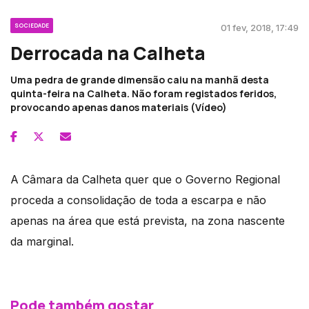
SOCIEDADE
01 fev, 2018, 17:49
Derrocada na Calheta
Uma pedra de grande dimensão caiu na manhã desta
quinta-feira na Calheta. Não foram registados feridos,
provocando apenas danos materiais (Vídeo)
A Câmara da Calheta quer que o Governo Regional
proceda a consolidação de toda a escarpa e não
apenas na área que está prevista, na zona nascente
da marginal.
Pode também gostar