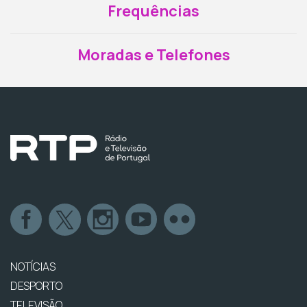
Frequências
Moradas e Telefones
NOTÍCIAS
DESPORTO
TELEVISÃO