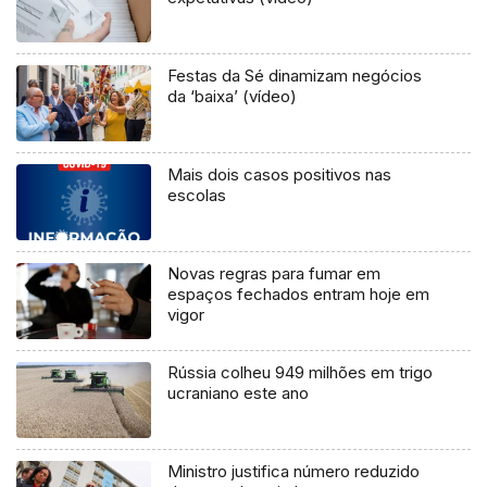
Festas da Sé dinamizam negócios
da ‘baixa’ (vídeo)
Mais dois casos positivos nas
escolas
Novas regras para fumar em
espaços fechados entram hoje em
vigor
Rússia colheu 949 milhões em trigo
ucraniano este ano
Ministro justifica número reduzido