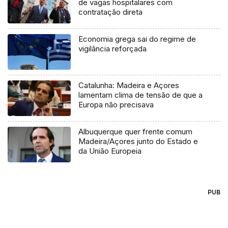
de vagas hospitalares com
contratação direta
Economia grega sai do regime de
vigilância reforçada
Catalunha: Madeira e Açores
lamentam clima de tensão de que a
Europa não precisava
Albuquerque quer frente comum
Madeira/Açores junto do Estado e
da União Europeia
PUB