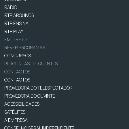
RÁDIO
RTP ARQUIVOS
RTP ENSINA
RTP PLAY
EM DIRETO
REVER PROGRAMAS
CONCURSOS
PERGUNTAS FREQUENTES
CONTACTOS
CONTACTOS
PROVEDORA DO TELESPECTADOR
PROVEDORA DO OUVINTE
ACESSIBILIDADES
SATÉLITES
A EMPRESA
CONSELHO GERAL INDEPENDENTE