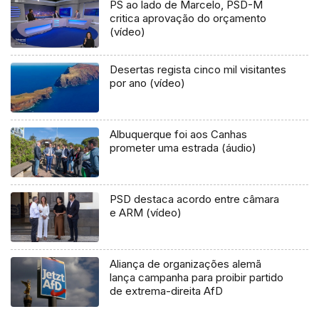
PS ao lado de Marcelo, PSD-M
critica aprovação do orçamento
(vídeo)
Desertas regista cinco mil visitantes
por ano (vídeo)
Albuquerque foi aos Canhas
prometer uma estrada (áudio)
PSD destaca acordo entre câmara
e ARM (vídeo)
Aliança de organizações alemã
lança campanha para proibir partido
de extrema-direita AfD