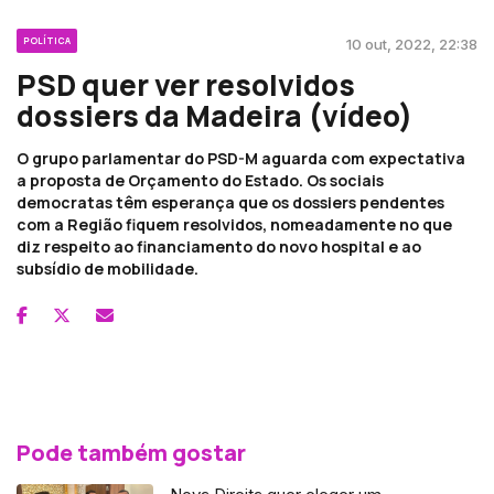
POLÍTICA
10 out, 2022, 22:38
PSD quer ver resolvidos
dossiers da Madeira (vídeo)
O grupo parlamentar do PSD-M aguarda com expectativa
a proposta de Orçamento do Estado. Os sociais
democratas têm esperança que os dossiers pendentes
com a Região fiquem resolvidos, nomeadamente no que
diz respeito ao financiamento do novo hospital e ao
subsídio de mobilidade.
Pode também gostar