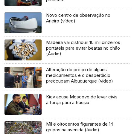
Novo centro de observação no
Arieiro (vídeo)
Madeira vai distribuir 10 mil cinzeiros
portáteis para evitar beatas no chão
(Áudio)
Alteração do preço de alguns
medicamentos e o desperdício
preocupam Albuquerque (vídeo)
Kiev acusa Moscovo de levar civis
à força para a Rússia
Mil e oitocentos figurantes de 14
grupos na avenida (áudio)