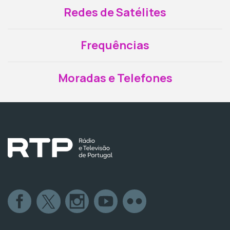
Redes de Satélites
Frequências
Moradas e Telefones