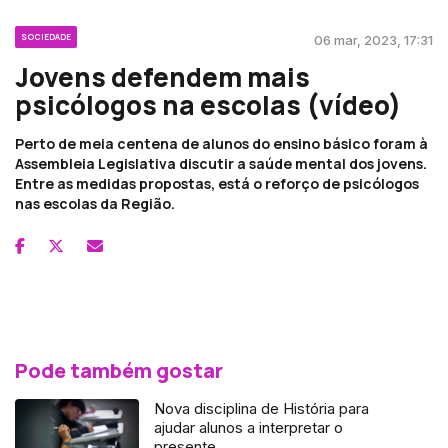
SOCIEDADE
06 mar, 2023, 17:31
Jovens defendem mais
psicólogos na escolas (vídeo)
Perto de meia centena de alunos do ensino básico foram à
Assembleia Legislativa discutir a saúde mental dos jovens.
Entre as medidas propostas, está o reforço de psicólogos
nas escolas da Região.
Pode também gostar
Nova disciplina de História para
ajudar alunos a interpretar o
presente