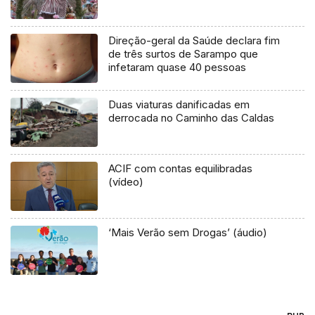
Direção-geral da Saúde declara fim
de três surtos de Sarampo que
infetaram quase 40 pessoas
Duas viaturas danificadas em
derrocada no Caminho das Caldas
ACIF com contas equilibradas
(vídeo)
‘Mais Verão sem Drogas’ (áudio)