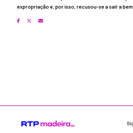
expropriação e, por isso, recusou-se a sair a bem
Si