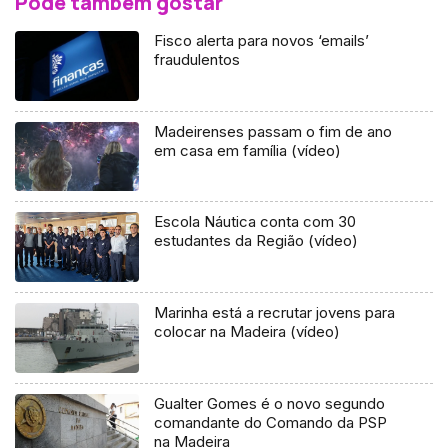
Pode também gostar
Fisco alerta para novos ‘emails’
fraudulentos
Madeirenses passam o fim de ano
em casa em família (vídeo)
Escola Náutica conta com 30
estudantes da Região (vídeo)
Marinha está a recrutar jovens para
colocar na Madeira (vídeo)
Gualter Gomes é o novo segundo
comandante do Comando da PSP
na Madeira