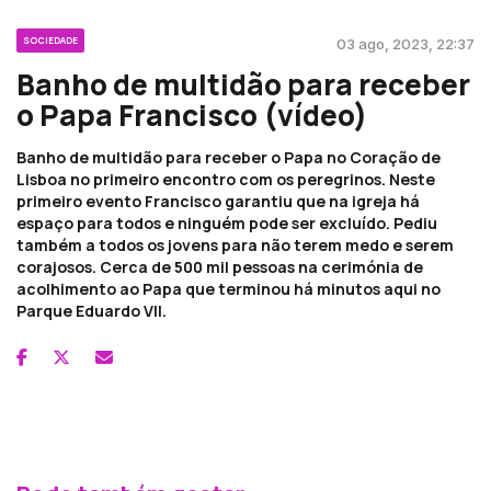
SOCIEDADE
03 ago, 2023, 22:37
Banho de multidão para receber
o Papa Francisco (vídeo)
Banho de multidão para receber o Papa no Coração de
Lisboa no primeiro encontro com os peregrinos. Neste
primeiro evento Francisco garantiu que na igreja há
espaço para todos e ninguém pode ser excluído. Pediu
também a todos os jovens para não terem medo e serem
corajosos. Cerca de 500 mil pessoas na cerimónia de
acolhimento ao Papa que terminou há minutos aqui no
Parque Eduardo VII.