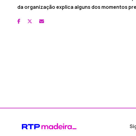
da organização explica alguns dos momentos pre
Si