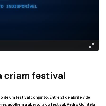
TO INDISPONÍVEL
 criam festival
de um festival conjunto. Entre 21 de abril e 7 de
res acolhem a abertura do festival. Pedro Quintela